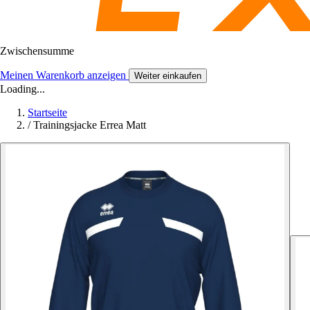
Zwischensumme
Meinen Warenkorb anzeigen
Weiter einkaufen
Loading...
Startseite
/
Trainingsjacke Errea Matt