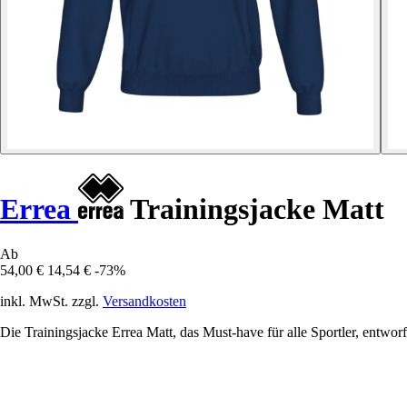
Errea
Trainingsjacke Matt
Ab
54,00 €
14,54 €
-73%
inkl. MwSt. zzgl.
Versandkosten
Die Trainingsjacke Errea Matt, das Must-have für alle Sportler, entwor