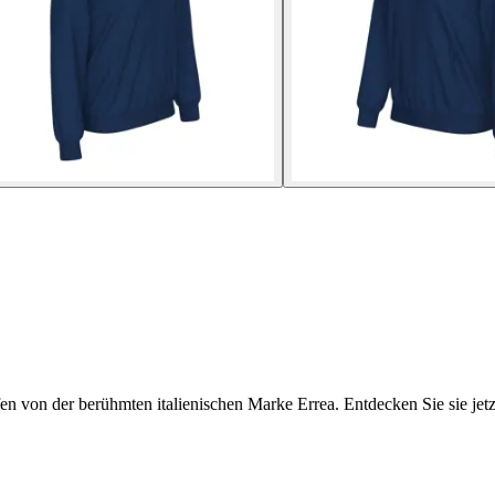
fen von der berühmten italienischen Marke Errea. Entdecken Sie sie jetz