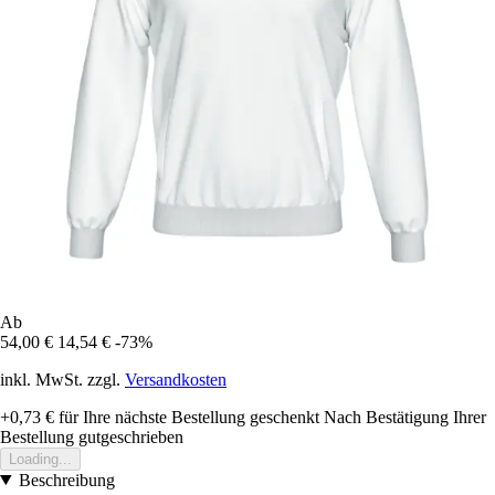
Ab
54,00 €
14,54 €
-73%
inkl. MwSt. zzgl.
Versandkosten
+0,73 €
für Ihre nächste Bestellung geschenkt
Nach Bestätigung Ihrer
Bestellung gutgeschrieben
Loading...
Beschreibung