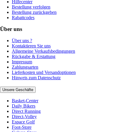
Hilfecenter
Bestellung verfolgen
Bestellung zurückgeben
Rabattcodes
Über uns
Über uns ?
Kontaktieren Sie uns
Allgemeine Verkaufsbedingungen
Rückgabe & Erstattung
Impressum
Zahlungsarten
Lieferkosten und Versandoptionen
Hinweis zum Datenschutz
Unsere Geschäfte
Basket-Center
Daily Bikers
Direct Running
Direct-Volley
Espace Golf
Foot-Store