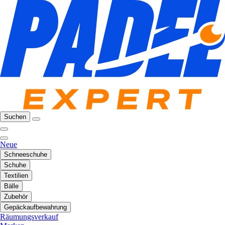
Suchen
Neue
Schneeschuhe
Schuhe
Textilien
Bälle
Zubehör
Gepäckaufbewahrung
Räumungsverkauf