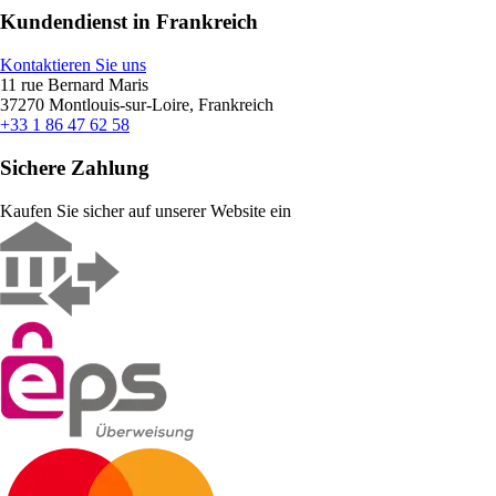
Kundendienst in Frankreich
Kontaktieren Sie uns
11 rue Bernard Maris
37270 Montlouis-sur-Loire, Frankreich
+33 1 86 47 62 58
Sichere Zahlung
Kaufen Sie sicher auf unserer Website ein