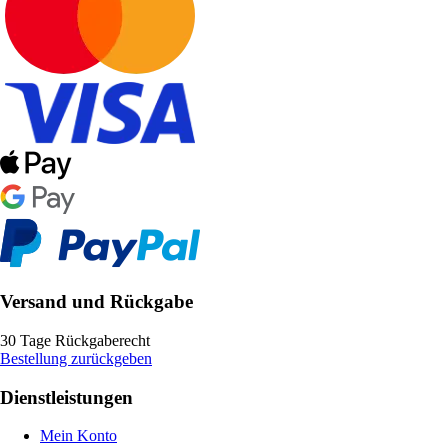
Versand und Rückgabe
30 Tage Rückgaberecht
Bestellung zurückgeben
Dienstleistungen
Mein Konto