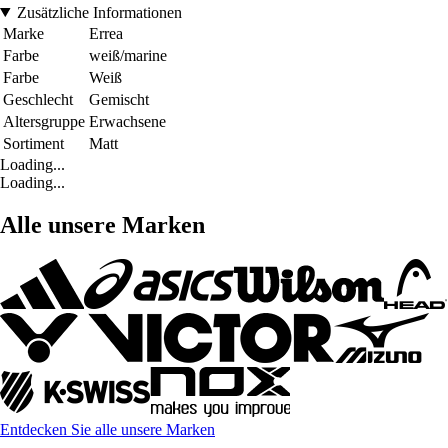
Zusätzliche Informationen
Marke
Errea
Farbe
weiß/marine
Farbe
Weiß
Geschlecht
Gemischt
Altersgruppe
Erwachsene
Sortiment
Matt
Loading...
Loading...
Alle unsere Marken
Entdecken Sie alle unsere Marken