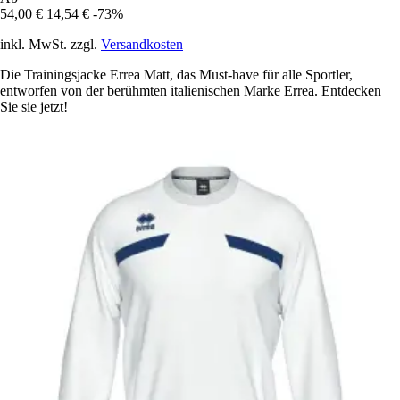
54,00 €
14,54 €
-73%
inkl. MwSt. zzgl.
Versandkosten
Die Trainingsjacke Errea Matt, das Must-have für alle Sportler,
entworfen von der berühmten italienischen Marke Errea. Entdecken
Sie sie jetzt!