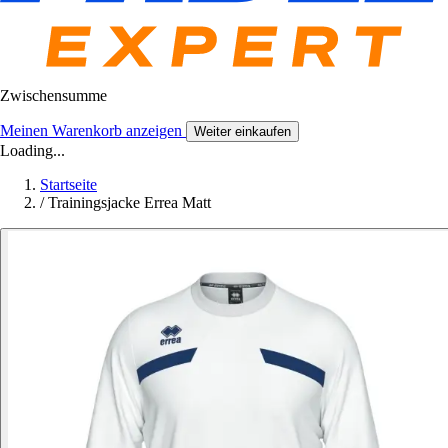
Zwischensumme
Meinen Warenkorb anzeigen
Weiter einkaufen
Loading...
Startseite
/
Trainingsjacke Errea Matt