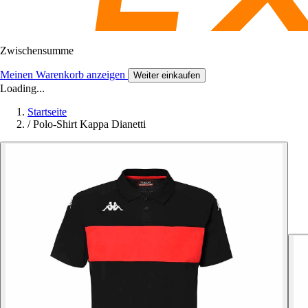
Zwischensumme
Meinen Warenkorb anzeigen
Weiter einkaufen
Loading...
Startseite
/
Polo-Shirt Kappa Dianetti