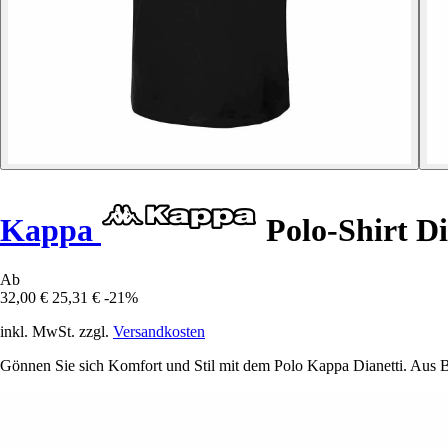
Kappa
Polo-Shirt Di
Ab
32,00 €
25,31 €
-21%
inkl. MwSt. zzgl.
Versandkosten
Gönnen Sie sich Komfort und Stil mit dem Polo Kappa Dianetti. Aus B