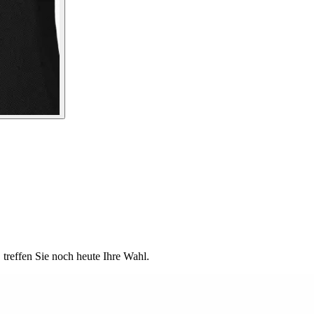
treffen Sie noch heute Ihre Wahl.