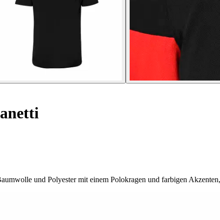
anetti
aumwolle und Polyester mit einem Polokragen und farbigen Akzenten, 