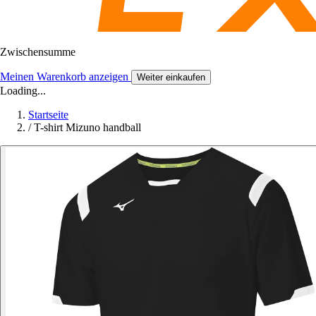
Zwischensumme
Meinen Warenkorb anzeigen
Weiter einkaufen
Loading...
Startseite
/
T-shirt Mizuno handball