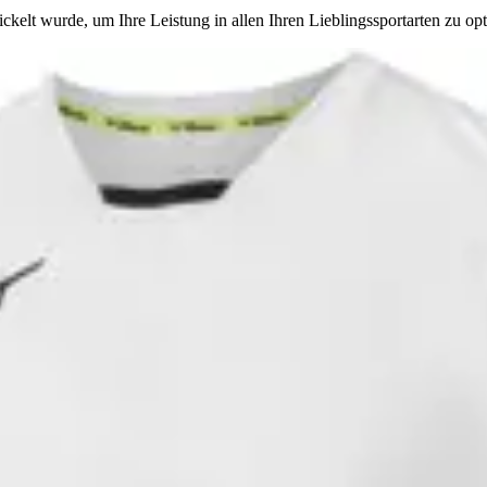
kelt wurde, um Ihre Leistung in allen Ihren Lieblingssportarten zu opt