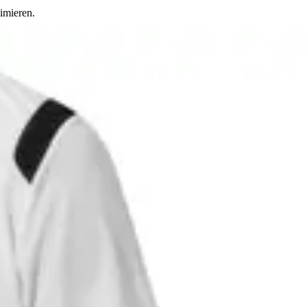
imieren.