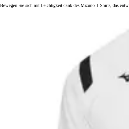
Bewegen Sie sich mit Leichtigkeit dank des Mizuno T-Shirts, das entwic