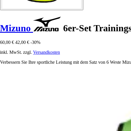
Mizuno
6er-Set Training
60,00 €
42,00 €
-30%
inkl. MwSt. zzgl.
Versandkosten
Verbessern Sie Ihre sportliche Leistung mit dem Satz von 6 Weste Miz