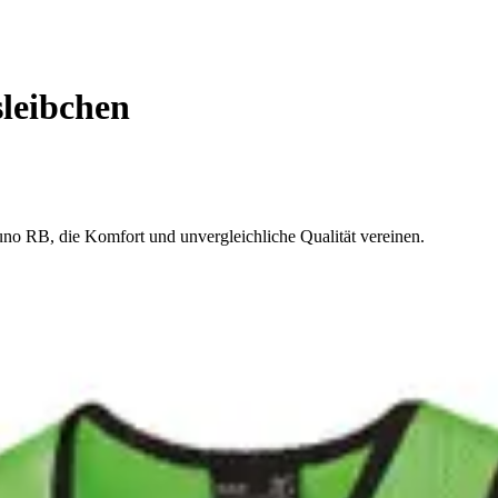
sleibchen
uno RB, die Komfort und unvergleichliche Qualität vereinen.