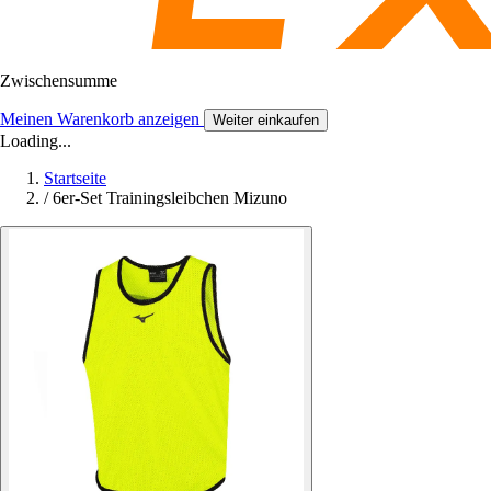
Zwischensumme
Meinen Warenkorb anzeigen
Weiter einkaufen
Loading...
Startseite
/
6er-Set Trainingsleibchen Mizuno