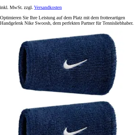
inkl. MwSt. zzgl.
Versandkosten
Optimieren Sie Ihre Leistung auf dem Platz mit dem frotteeartigen
Handgelenk Nike Swoosh, dem perfekten Partner für Tennisliebhaber.