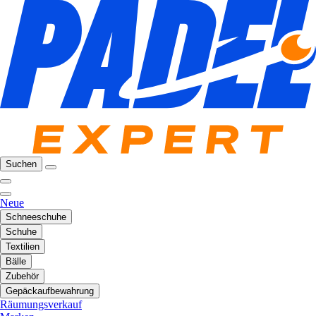
Suchen
Neue
Schneeschuhe
Schuhe
Textilien
Bälle
Zubehör
Gepäckaufbewahrung
Räumungsverkauf