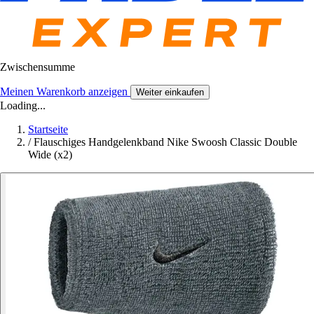
Zwischensumme
Meinen Warenkorb anzeigen
Weiter einkaufen
Loading...
Startseite
/
Flauschiges Handgelenkband Nike Swoosh Classic Double
Wide (x2)