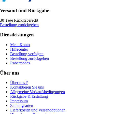
Versand und Rückgabe
30 Tage Rückgaberecht
Bestellung zurückgeben
Dienstleistungen
Mein Konto
Hilfecenter
Bestellung verfolgen
Bestellung zurückgeben
Rabattcodes
Über uns
Über uns ?
Kontaktieren Sie uns
Allgemeine Verkaufsbedingungen
Rückgabe & Erstattung
Impressum
Zahlungsarten
Lieferkosten und Versandoptionen