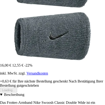
16,00 €
12,55 €
-22%
inkl. MwSt. zzgl.
Versandkosten
+0,63 €
für Ihre nächste Bestellung geschenkt
Nach Bestätigung Ihrer
Bestellung gutgeschrieben
Loading...
Beschreibung
Das Frottee-Armband Nike Swoosh Classic Double Wide ist ein