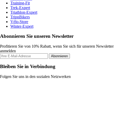
Training-Fit
Trek-Expert
Triathlon-Expert
TripnBikers
Vélo-Store
Winter-Expert
Abonnieren Sie unseren Newsletter
Profitieren Sie von 10% Rabatt, wenn Sie sich für unseren Newsletter
anmelden
Abonnieren
Bleiben Sie in Verbindung
Folgen Sie uns in den sozialen Netzwerken