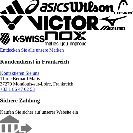
Entdecken Sie alle unsere Marken
Kundendienst in Frankreich
Kontaktieren Sie uns
11 rue Bernard Maris
37270 Montlouis-sur-Loire, Frankreich
+33 1 86 47 62 58
Sichere Zahlung
Kaufen Sie sicher auf unserer Website ein