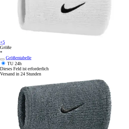
+5
Größe
*
Größentabelle
TU
24h
Dieses Feld ist erforderlich
Versand in 24 Stunden