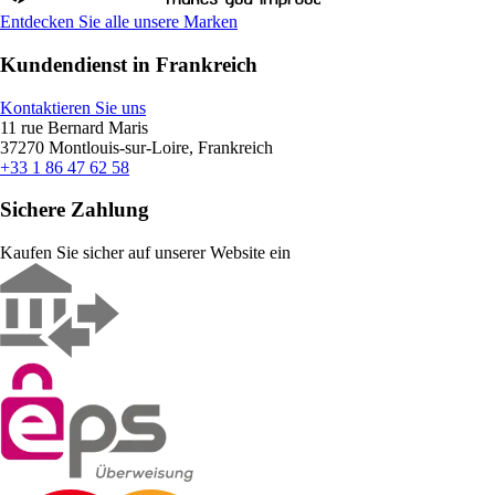
Entdecken Sie alle unsere Marken
Kundendienst in Frankreich
Kontaktieren Sie uns
11 rue Bernard Maris
37270 Montlouis-sur-Loire, Frankreich
+33 1 86 47 62 58
Sichere Zahlung
Kaufen Sie sicher auf unserer Website ein