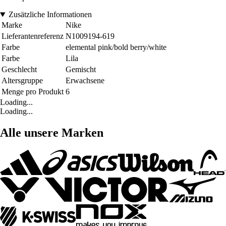
Zusätzliche Informationen
Marke
Nike
Lieferantenreferenz
N1009194-619
Farbe
elemental pink/bold berry/white
Farbe
Lila
Geschlecht
Gemischt
Altersgruppe
Erwachsene
Menge pro Produkt
6
Loading...
Loading...
Alle unsere Marken