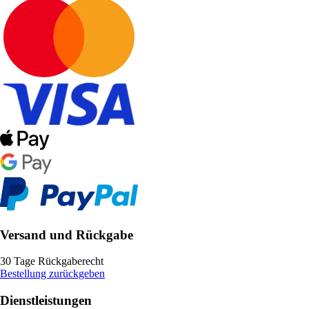
Versand und Rückgabe
30 Tage Rückgaberecht
Bestellung zurückgeben
Dienstleistungen