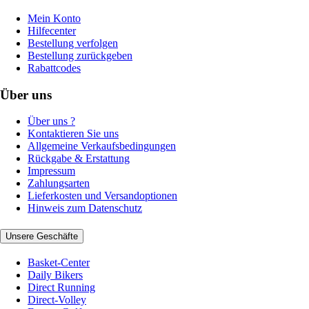
Mein Konto
Hilfecenter
Bestellung verfolgen
Bestellung zurückgeben
Rabattcodes
Über uns
Über uns ?
Kontaktieren Sie uns
Allgemeine Verkaufsbedingungen
Rückgabe & Erstattung
Impressum
Zahlungsarten
Lieferkosten und Versandoptionen
Hinweis zum Datenschutz
Unsere Geschäfte
Basket-Center
Daily Bikers
Direct Running
Direct-Volley