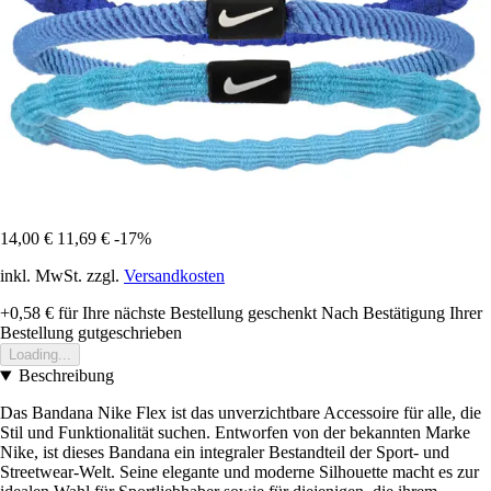
14,00 €
11,69 €
-17%
inkl. MwSt. zzgl.
Versandkosten
+0,58 €
für Ihre nächste Bestellung geschenkt
Nach Bestätigung Ihrer
Bestellung gutgeschrieben
Loading...
Beschreibung
Das Bandana Nike Flex ist das unverzichtbare Accessoire für alle, die
Stil und Funktionalität suchen. Entworfen von der bekannten Marke
Nike, ist dieses Bandana ein integraler Bestandteil der Sport- und
Streetwear-Welt. Seine elegante und moderne Silhouette macht es zur