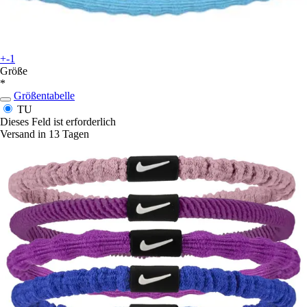
+-1
Größe
*
Größentabelle
TU
Dieses Feld ist erforderlich
Versand in 13 Tagen