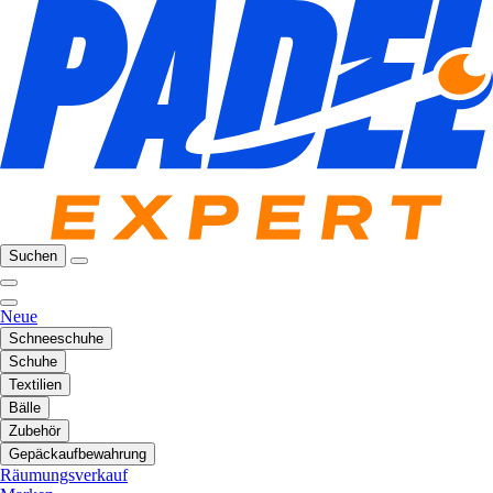
Suchen
Neue
Schneeschuhe
Schuhe
Textilien
Bälle
Zubehör
Gepäckaufbewahrung
Räumungsverkauf