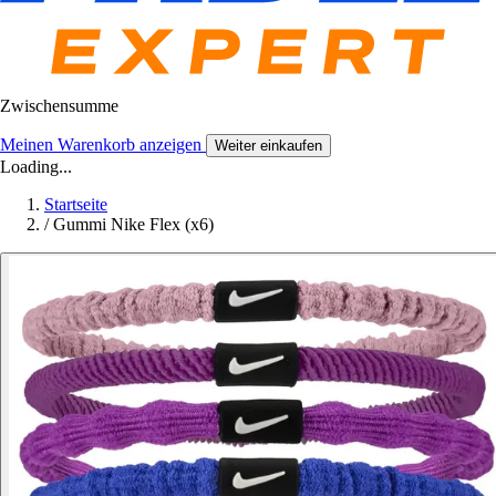
Zwischensumme
Meinen Warenkorb anzeigen
Weiter einkaufen
Loading...
Startseite
/
Gummi Nike Flex (x6)