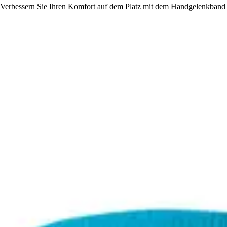
Verbessern Sie Ihren Komfort auf dem Platz mit dem Handgelenkband N