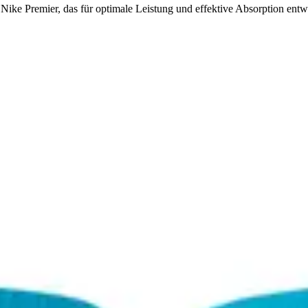
ike Premier, das für optimale Leistung und effektive Absorption entw