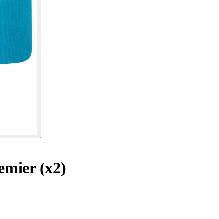
mier (x2)