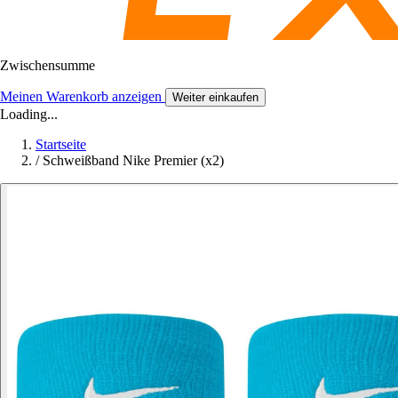
Zwischensumme
Meinen Warenkorb anzeigen
Weiter einkaufen
Loading...
Startseite
/
Schweißband Nike Premier (x2)