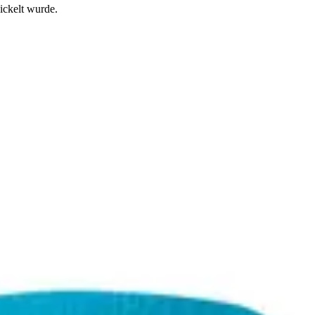
ickelt wurde.