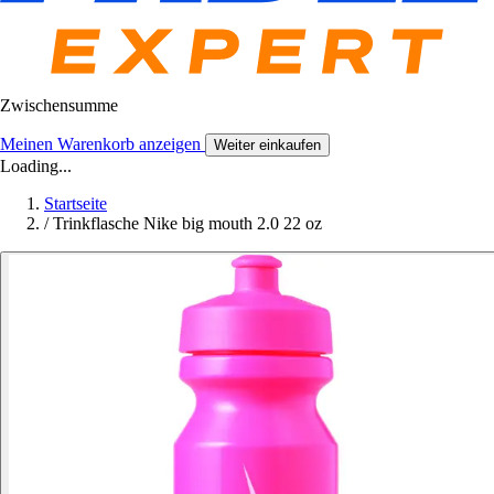
Zwischensumme
Meinen Warenkorb anzeigen
Weiter einkaufen
Loading...
Startseite
/
Trinkflasche Nike big mouth 2.0 22 oz