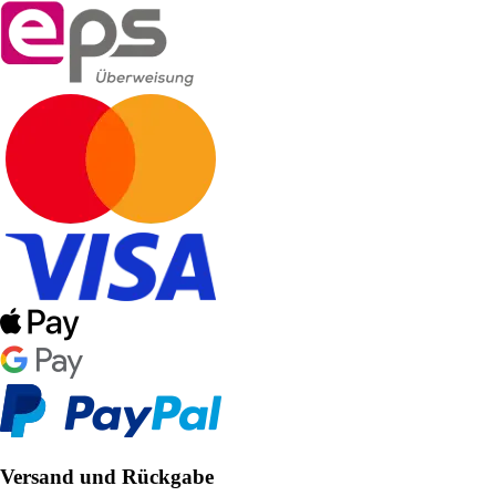
Versand und Rückgabe