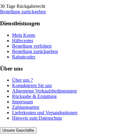
30 Tage Rückgaberecht
Bestellung zurückgeben
Dienstleistungen
Mein Konto
Hilfecenter
Bestellung verfolgen
Bestellung zurückgeben
Rabattcodes
Über uns
Über uns ?
Kontaktieren Sie uns
Allgemeine Verkaufsbedingungen
Rückgabe & Erstattung
Impressum
Zahlungsarten
Lieferkosten und Versandoptionen
Hinweis zum Datenschutz
Unsere Geschäfte