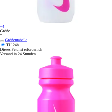
+4
Größe
*
Größentabelle
TU
24h
Dieses Feld ist erforderlich
Versand in 24 Stunden