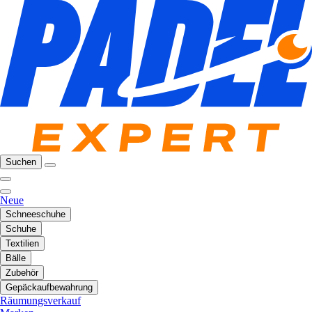
Suchen
Neue
Schneeschuhe
Schuhe
Textilien
Bälle
Zubehör
Gepäckaufbewahrung
Räumungsverkauf