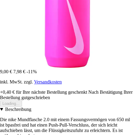
9,00 €
7,98 €
-11%
inkl. MwSt. zzgl.
Versandkosten
+0,40 €
für Ihre nächste Bestellung geschenkt
Nach Bestätigung Ihrer
Bestellung gutgeschrieben
Loading...
Beschreibung
Die nike Mundflasche 2.0 mit einem Fassungsvermögen von 650 ml
ist bpasfrei und hat einen Push-Pull-Verschluss, der sich leicht
aufschieben lässt, um die Flüssigkeitszufuhr zu erleichtern. Es ist