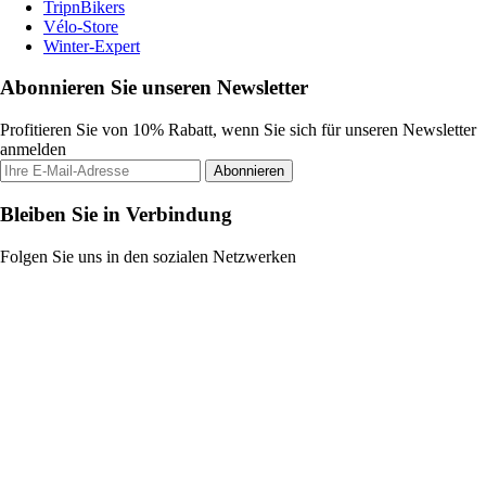
TripnBikers
Vélo-Store
Winter-Expert
Abonnieren Sie unseren Newsletter
Profitieren Sie von 10% Rabatt, wenn Sie sich für unseren Newsletter
anmelden
Abonnieren
Bleiben Sie in Verbindung
Folgen Sie uns in den sozialen Netzwerken