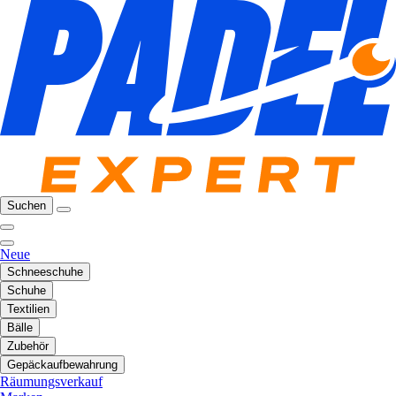
Suchen
Neue
Schneeschuhe
Schuhe
Textilien
Bälle
Zubehör
Gepäckaufbewahrung
Räumungsverkauf