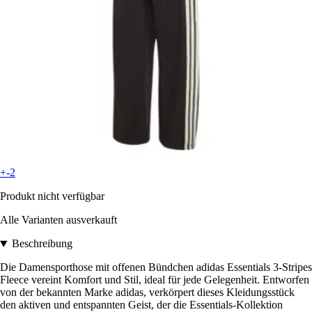
+-2
Produkt nicht verfügbar
Alle Varianten ausverkauft
Beschreibung
Die Damensporthose mit offenen Bündchen adidas Essentials 3-Stripes
Fleece vereint Komfort und Stil, ideal für jede Gelegenheit. Entworfen
von der bekannten Marke adidas, verkörpert dieses Kleidungsstück
den aktiven und entspannten Geist, der die Essentials-Kollektion