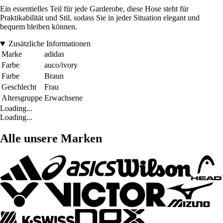
Ein essentielles Teil für jede Garderobe, diese Hose steht für
Praktikabilität und Stil, sodass Sie in jeder Situation elegant und
bequem bleiben können.
Zusätzliche Informationen
Marke
adidas
Farbe
auco/ivory
Farbe
Braun
Geschlecht
Frau
Altersgruppe
Erwachsene
Loading...
Loading...
Alle unsere Marken