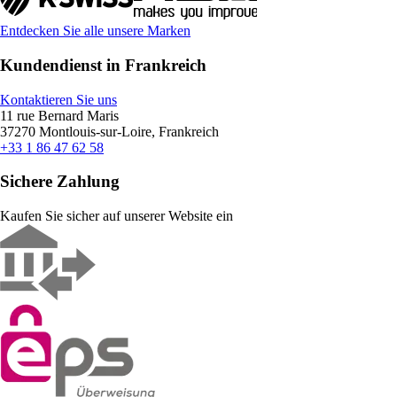
Entdecken Sie alle unsere Marken
Kundendienst in Frankreich
Kontaktieren Sie uns
11 rue Bernard Maris
37270 Montlouis-sur-Loire, Frankreich
+33 1 86 47 62 58
Sichere Zahlung
Kaufen Sie sicher auf unserer Website ein