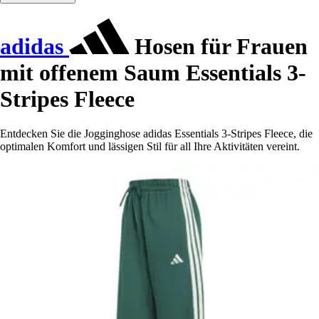
adidas
Hosen für Frauen
mit offenem Saum Essentials 3-
Stripes Fleece
Entdecken Sie die Jogginghose adidas Essentials 3-Stripes Fleece, die
optimalen Komfort und lässigen Stil für all Ihre Aktivitäten vereint.