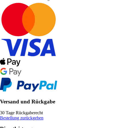
Versand und Rückgabe
30 Tage Rückgaberecht
Bestellung zurückgeben