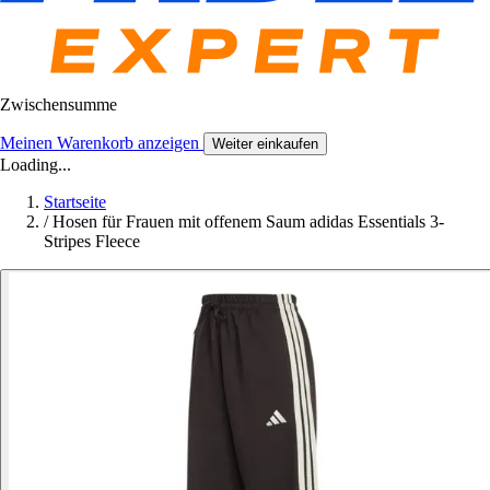
Zwischensumme
Meinen Warenkorb anzeigen
Weiter einkaufen
Loading...
Startseite
/
Hosen für Frauen mit offenem Saum adidas Essentials 3-
Stripes Fleece