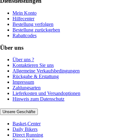
Dienstleistungen
Mein Konto
Hilfecenter
Bestellung verfolgen
Bestellung zurückgeben
Rabattcodes
Über uns
Über uns ?
Kontaktieren Sie uns
Allgemeine Verkaufsbedingungen
Rückgabe & Erstattung
Impressum
Zahlungsarten
Lieferkosten und Versandoptionen
Hinweis zum Datenschutz
Unsere Geschäfte
Basket-Center
Daily Bikers
Direct Running