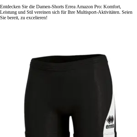
Entdecken Sie die Damen-Shorts Errea Amazon Pro: Komfort,
Leistung und Stil vereinen sich für Ihre Multisport-Aktivitäten. Seien
Sie bereit, zu excelieren!