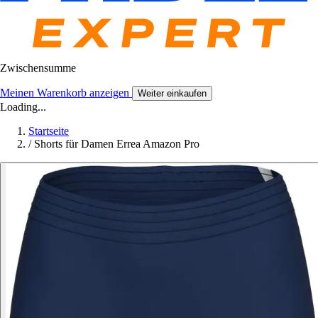
Zwischensumme
Meinen Warenkorb anzeigen
Weiter einkaufen
Loading...
Startseite
/
Shorts für Damen Errea Amazon Pro