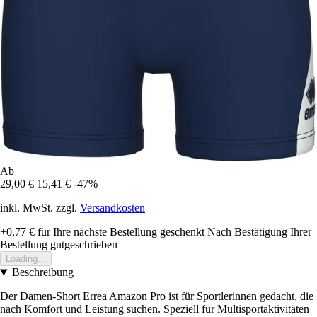
Ab
29,00 €
15,41 €
-47%
inkl. MwSt. zzgl.
Versandkosten
+0,77 €
für Ihre nächste Bestellung geschenkt
Nach Bestätigung Ihrer
Bestellung gutgeschrieben
Loading...
Beschreibung
Der Damen-Short Errea Amazon Pro ist für Sportlerinnen gedacht, die
nach Komfort und Leistung suchen. Speziell für Multisportaktivitäten