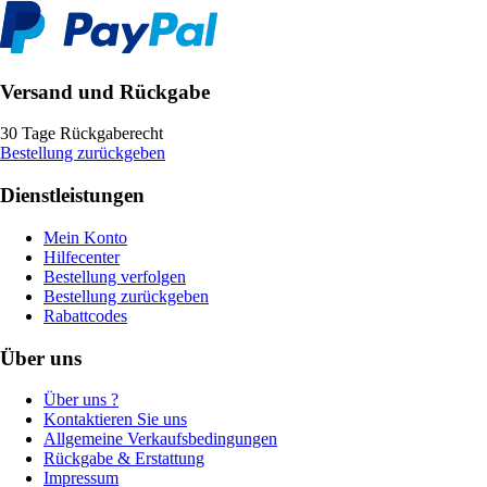
Versand und Rückgabe
30 Tage Rückgaberecht
Bestellung zurückgeben
Dienstleistungen
Mein Konto
Hilfecenter
Bestellung verfolgen
Bestellung zurückgeben
Rabattcodes
Über uns
Über uns ?
Kontaktieren Sie uns
Allgemeine Verkaufsbedingungen
Rückgabe & Erstattung
Impressum