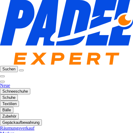
Suchen
Neue
Schneeschuhe
Schuhe
Textilien
Bälle
Zubehör
Gepäckaufbewahrung
Räumungsverkauf