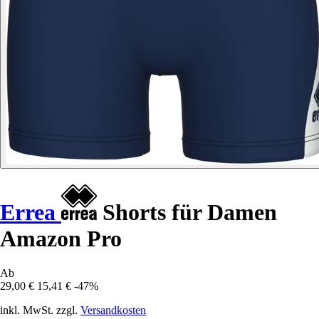
Errea
Shorts für Damen
Amazon Pro
Ab
29,00 €
15,41 €
-47%
inkl. MwSt. zzgl.
Versandkosten