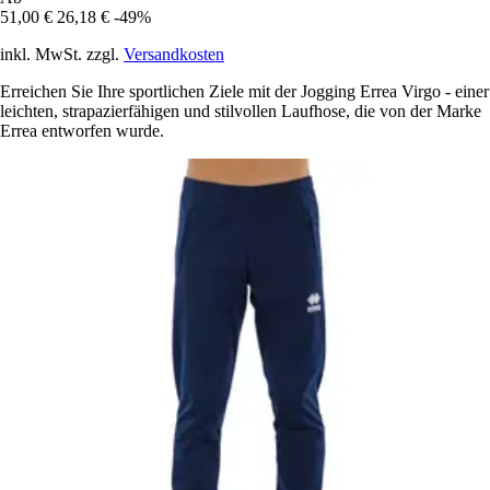
51,00 €
26,18 €
-49%
inkl. MwSt. zzgl.
Versandkosten
Erreichen Sie Ihre sportlichen Ziele mit der Jogging Errea Virgo - einer
leichten, strapazierfähigen und stilvollen Laufhose, die von der Marke
Errea entworfen wurde.