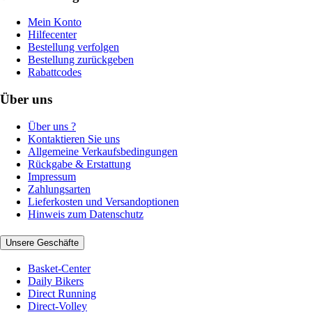
Mein Konto
Hilfecenter
Bestellung verfolgen
Bestellung zurückgeben
Rabattcodes
Über uns
Über uns ?
Kontaktieren Sie uns
Allgemeine Verkaufsbedingungen
Rückgabe & Erstattung
Impressum
Zahlungsarten
Lieferkosten und Versandoptionen
Hinweis zum Datenschutz
Unsere Geschäfte
Basket-Center
Daily Bikers
Direct Running
Direct-Volley