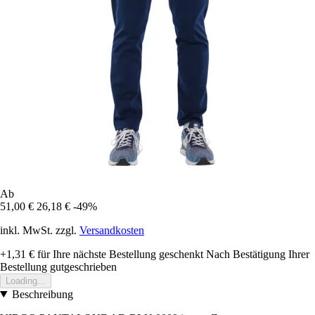
Ab
51,00 €
26,18 €
-49%
inkl. MwSt. zzgl.
Versandkosten
+1,31 €
für Ihre nächste Bestellung geschenkt
Nach Bestätigung Ihrer
Bestellung gutgeschrieben
Loading...
Beschreibung