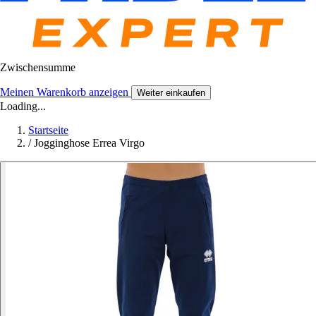
Zwischensumme
Meinen Warenkorb anzeigen
Weiter einkaufen
Loading...
Startseite
/
Jogginghose Errea Virgo