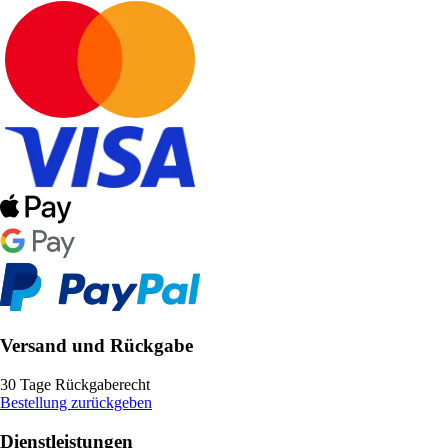
Versand und Rückgabe
30 Tage Rückgaberecht
Bestellung zurückgeben
Dienstleistungen