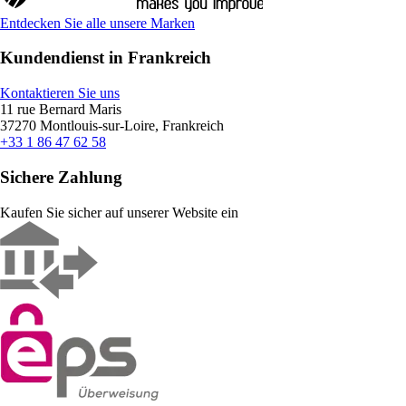
Entdecken Sie alle unsere Marken
Kundendienst in Frankreich
Kontaktieren Sie uns
11 rue Bernard Maris
37270 Montlouis-sur-Loire, Frankreich
+33 1 86 47 62 58
Sichere Zahlung
Kaufen Sie sicher auf unserer Website ein