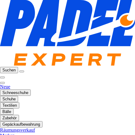
Suchen
Neue
Schneeschuhe
Schuhe
Textilien
Bälle
Zubehör
Gepäckaufbewahrung
Räumungsverkauf