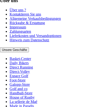
Über uns
Über uns ?
Kontaktieren Sie uns
Allgemeine Verkaufsbedingungen
Rückgabe & Erstattung
Impressum
Zahlungsarten
Lieferkosten und Versandoptionen
Hinweis zum Datenschutz
Unsere Geschäfte
Basket-Center
Daily Bikers
Direct Running
Direct-Volley
Espace Golf
Foot-Store
Galopp-Store
Golf and co
Handball-Store
House of Rugby
La sellerie de Maé
Made in Paradis