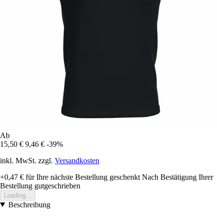
Ab
15,50 €
9,46 €
-39%
inkl. MwSt. zzgl.
Versandkosten
+0,47 €
für Ihre nächste Bestellung geschenkt
Nach Bestätigung Ihrer
Bestellung gutgeschrieben
Loading...
Beschreibung