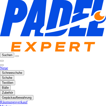
Suchen
Neue
Schneeschuhe
Schuhe
Textilien
Bälle
Zubehör
Gepäckaufbewahrung
Räumungsverkauf