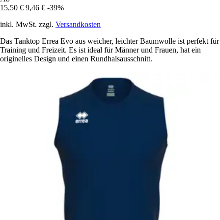
15,50 €
9,46 €
-39%
inkl. MwSt. zzgl.
Versandkosten
Das Tanktop Errea Evo aus weicher, leichter Baumwolle ist perfekt für
Training und Freizeit. Es ist ideal für Männer und Frauen, hat ein
originelles Design und einen Rundhalsausschnitt.