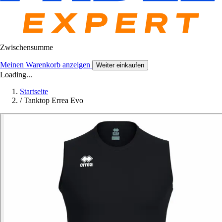
Zwischensumme
Meinen Warenkorb anzeigen
Weiter einkaufen
Loading...
Startseite
/
Tanktop Errea Evo