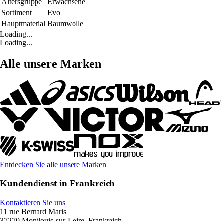
Altersgruppe
Erwachsene
Sortiment
Evo
Hauptmaterial
Baumwolle
Loading...
Loading...
Alle unsere Marken
Entdecken Sie alle unsere Marken
Kundendienst in Frankreich
Kontaktieren Sie uns
11 rue Bernard Maris
37270 Montlouis-sur-Loire, Frankreich