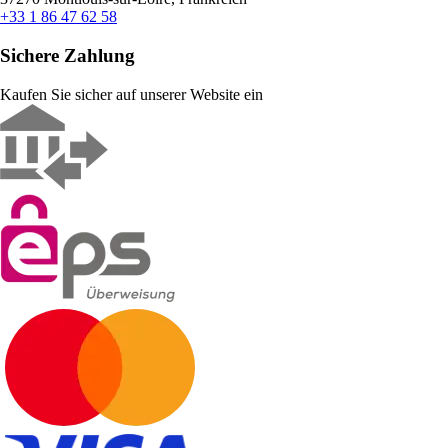
+33 1 86 47 62 58
Sichere Zahlung
Kaufen Sie sicher auf unserer Website ein