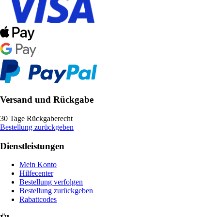
Versand und Rückgabe
30 Tage Rückgaberecht
Bestellung zurückgeben
Dienstleistungen
Mein Konto
Hilfecenter
Bestellung verfolgen
Bestellung zurückgeben
Rabattcodes