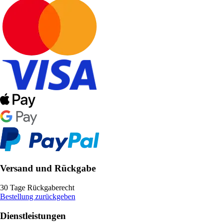
Versand und Rückgabe
30 Tage Rückgaberecht
Bestellung zurückgeben
Dienstleistungen