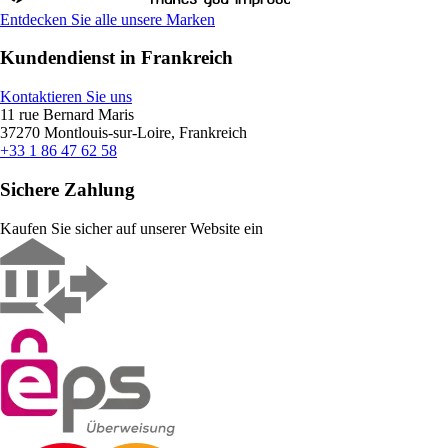
Entdecken Sie alle unsere Marken
Kundendienst in Frankreich
Kontaktieren Sie uns
11 rue Bernard Maris
37270 Montlouis-sur-Loire, Frankreich
+33 1 86 47 62 58
Sichere Zahlung
Kaufen Sie sicher auf unserer Website ein