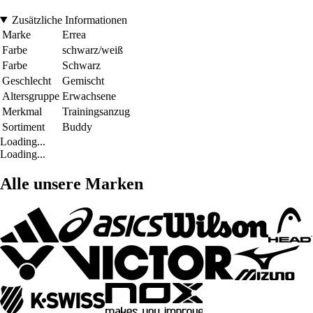
Zusätzliche Informationen
Marke
Errea
Farbe
schwarz/weiß
Farbe
Schwarz
Geschlecht
Gemischt
Altersgruppe
Erwachsene
Merkmal
Trainingsanzug
Sortiment
Buddy
Loading...
Loading...
Alle unsere Marken