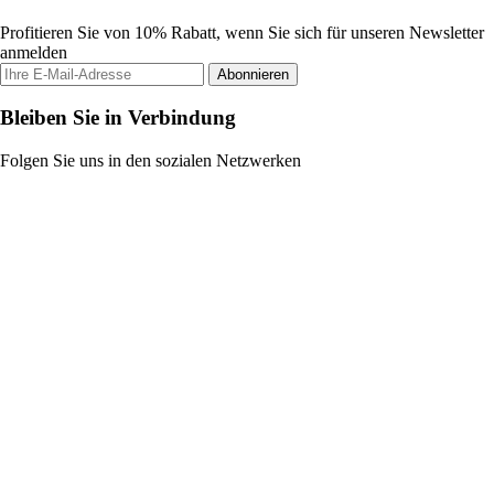
Profitieren Sie von 10% Rabatt, wenn Sie sich für unseren Newsletter
anmelden
Abonnieren
Bleiben Sie in Verbindung
Folgen Sie uns in den sozialen Netzwerken