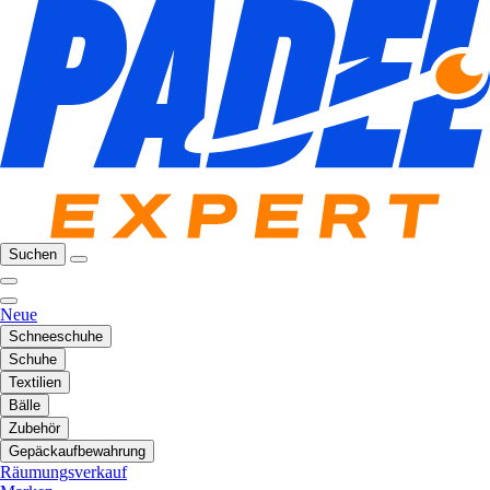
Suchen
Neue
Schneeschuhe
Schuhe
Textilien
Bälle
Zubehör
Gepäckaufbewahrung
Räumungsverkauf