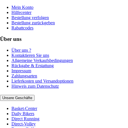
Mein Konto
Hilfecenter
Bestellung verfolgen
Bestellung zurückgeben
Rabattcodes
Über uns
Über uns ?
Kontaktieren Sie uns
Allgemeine Verkaufsbedingungen
Rückgabe & Erstattung
Impressum
Zahlungsarten
Lieferkosten und Versandoptionen
Hinweis zum Datenschutz
Unsere Geschäfte
Basket-Center
Daily Bikers
Direct Running
Direct-Volley