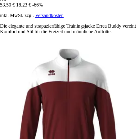
53,50 €
18,23 €
-66%
inkl. MwSt. zzgl.
Versandkosten
Die elegante und strapazierfähige Trainingsjacke Errea Buddy vereint
Komfort und Stil für die Freizeit und männliche Auftritte.