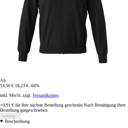
Ab
53,50 €
18,23 €
-66%
inkl. MwSt. zzgl.
Versandkosten
+0,91 €
für Ihre nächste Bestellung geschenkt
Nach Bestätigung Ihrer
Bestellung gutgeschrieben
Loading...
Beschreibung