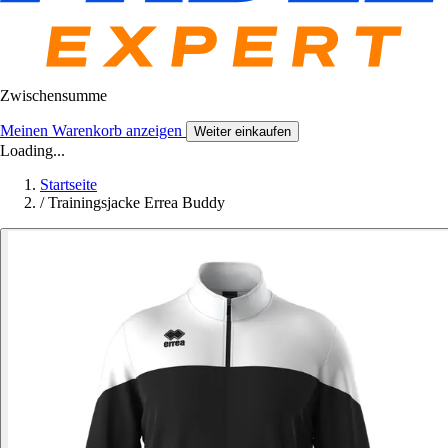
Zwischensumme
Meinen Warenkorb anzeigen
Weiter einkaufen
Loading...
Startseite
/
Trainingsjacke Errea Buddy