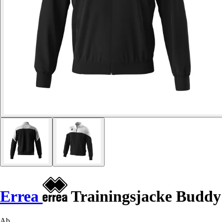
Errea
Trainingsjacke Buddy
Ab