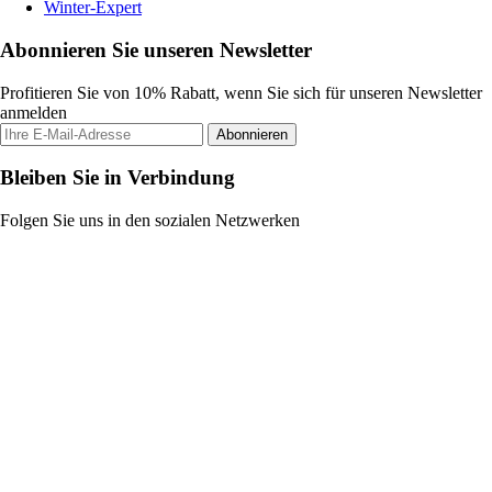
Winter-Expert
Abonnieren Sie unseren Newsletter
Profitieren Sie von 10% Rabatt, wenn Sie sich für unseren Newsletter
anmelden
Abonnieren
Bleiben Sie in Verbindung
Folgen Sie uns in den sozialen Netzwerken