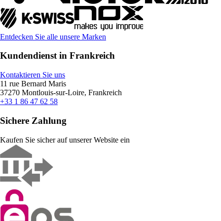
Entdecken Sie alle unsere Marken
Kundendienst in Frankreich
Kontaktieren Sie uns
11 rue Bernard Maris
37270 Montlouis-sur-Loire, Frankreich
+33 1 86 47 62 58
Sichere Zahlung
Kaufen Sie sicher auf unserer Website ein