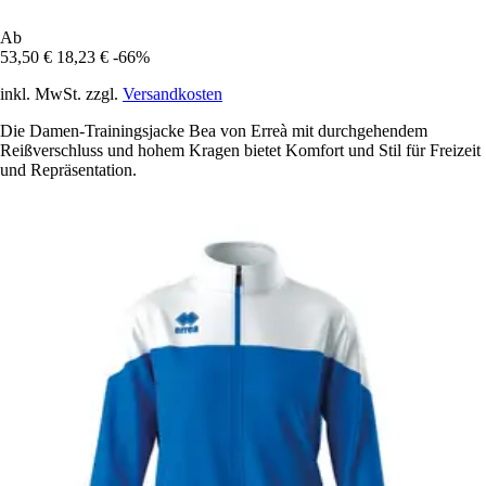
Ab
53,50 €
18,23 €
-66%
inkl. MwSt. zzgl.
Versandkosten
Die Damen-Trainingsjacke Bea von Erreà mit durchgehendem
Reißverschluss und hohem Kragen bietet Komfort und Stil für Freizeit
und Repräsentation.