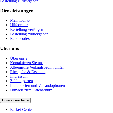
Bestellung zurückgeben
Dienstleistungen
Mein Konto
Hilfecenter
Bestellung verfolgen
Bestellung zurückgeben
Rabattcodes
Über uns
Über uns ?
Kontaktieren Sie uns
Allgemeine Verkaufsbedingungen
Rückgabe & Erstattung
Impressum
Zahlungsarten
Lieferkosten und Versandoptionen
Hinweis zum Datenschutz
Unsere Geschäfte
Basket-Center