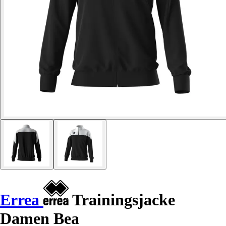
Errea
Trainingsjacke
Damen Bea