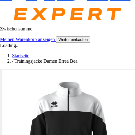
Zwischensumme
Meinen Warenkorb anzeigen
Weiter einkaufen
Loading...
Startseite
/
Trainingsjacke Damen Errea Bea