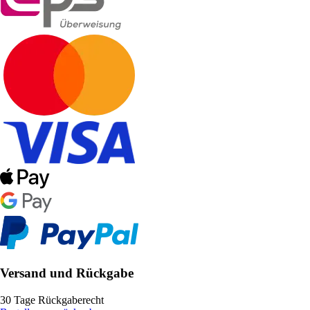
Versand und Rückgabe
30 Tage Rückgaberecht