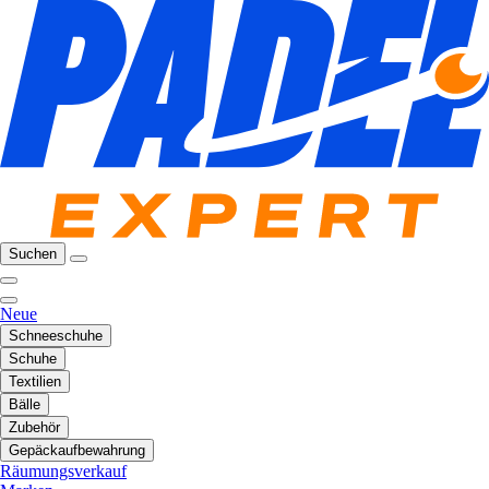
Suchen
Neue
Schneeschuhe
Schuhe
Textilien
Bälle
Zubehör
Gepäckaufbewahrung
Räumungsverkauf