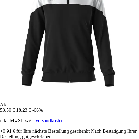
Ab
53,50 €
18,23 €
-66%
inkl. MwSt. zzgl.
Versandkosten
+0,91 €
für Ihre nächste Bestellung geschenkt
Nach Bestätigung Ihrer
Bestellung gutgeschrieben