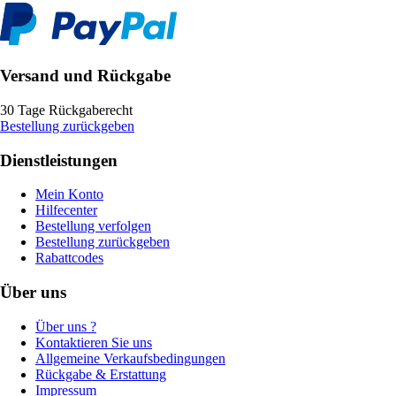
Versand und Rückgabe
30 Tage Rückgaberecht
Bestellung zurückgeben
Dienstleistungen
Mein Konto
Hilfecenter
Bestellung verfolgen
Bestellung zurückgeben
Rabattcodes
Über uns
Über uns ?
Kontaktieren Sie uns
Allgemeine Verkaufsbedingungen
Rückgabe & Erstattung
Impressum