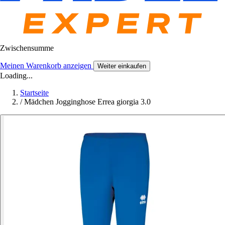
Zwischensumme
Meinen Warenkorb anzeigen
Weiter einkaufen
Loading...
Startseite
/
Mädchen Jogginghose Errea giorgia 3.0