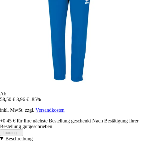
Ab
58,50 €
8,96 €
-85%
inkl. MwSt. zzgl.
Versandkosten
+0,45 €
für Ihre nächste Bestellung geschenkt
Nach Bestätigung Ihrer
Bestellung gutgeschrieben
Loading...
Beschreibung