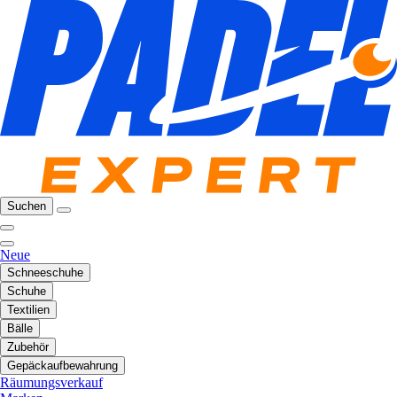
Suchen
Neue
Schneeschuhe
Schuhe
Textilien
Bälle
Zubehör
Gepäckaufbewahrung
Räumungsverkauf