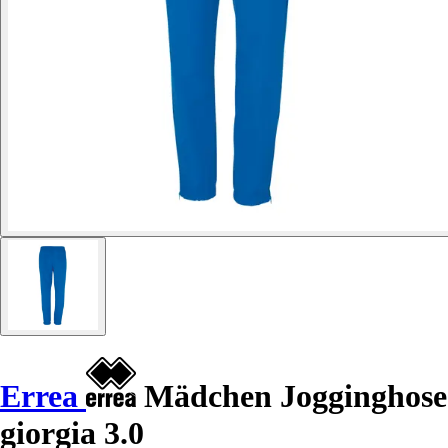
Errea
Mädchen Jogginghose
giorgia 3.0