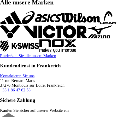
Alle unsere Marken
Entdecken Sie alle unsere Marken
Kundendienst in Frankreich
Kontaktieren Sie uns
11 rue Bernard Maris
37270 Montlouis-sur-Loire, Frankreich
+33 1 86 47 62 58
Sichere Zahlung
Kaufen Sie sicher auf unserer Website ein