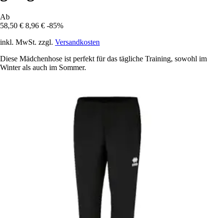
Ab
58,50 €
8,96 €
-85%
inkl. MwSt. zzgl.
Versandkosten
Diese Mädchenhose ist perfekt für das tägliche Training, sowohl im
Winter als auch im Sommer.