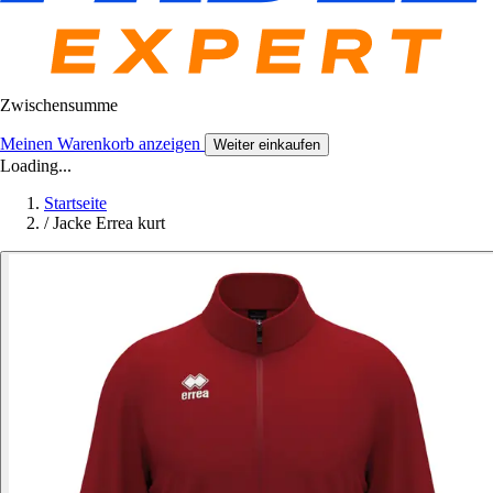
Zwischensumme
Meinen Warenkorb anzeigen
Weiter einkaufen
Loading...
Startseite
/
Jacke Errea kurt