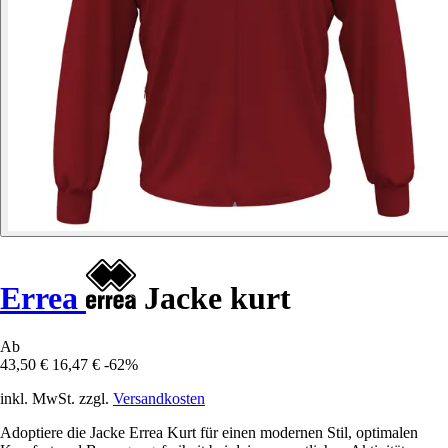
Errea
Jacke kurt
Ab
43,50 €
16,47 €
-62%
inkl. MwSt. zzgl.
Versandkosten
Adoptiere die Jacke Errea Kurt für einen modernen Stil, optimalen