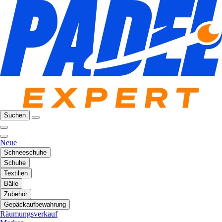
Suchen
Neue
Schneeschuhe
Schuhe
Textilien
Bälle
Zubehör
Gepäckaufbewahrung
Räumungsverkauf