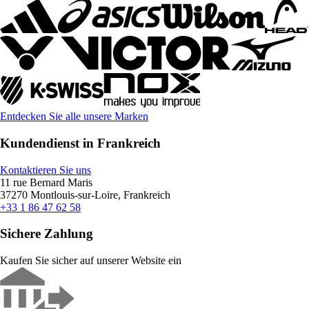
Entdecken Sie alle unsere Marken
Kundendienst in Frankreich
Kontaktieren Sie uns
11 rue Bernard Maris
37270 Montlouis-sur-Loire, Frankreich
+33 1 86 47 62 58
Sichere Zahlung
Kaufen Sie sicher auf unserer Website ein