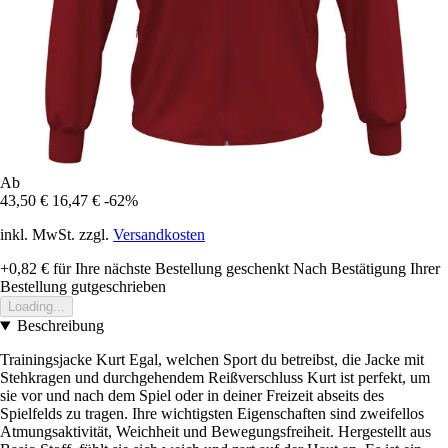
Ab
43,50 €
16,47 €
-62%
inkl. MwSt. zzgl.
Versandkosten
+0,82 €
für Ihre nächste Bestellung geschenkt
Nach Bestätigung Ihrer
Bestellung gutgeschrieben
Loading...
Beschreibung
Trainingsjacke Kurt Egal, welchen Sport du betreibst, die Jacke mit
Stehkragen und durchgehendem Reißverschluss Kurt ist perfekt, um
sie vor und nach dem Spiel oder in deiner Freizeit abseits des
Spielfelds zu tragen. Ihre wichtigsten Eigenschaften sind zweifellos
Atmungsaktivität, Weichheit und Bewegungsfreiheit. Hergestellt aus