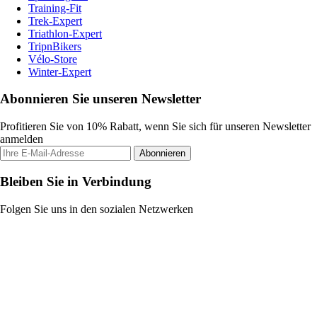
Training-Fit
Trek-Expert
Triathlon-Expert
TripnBikers
Vélo-Store
Winter-Expert
Abonnieren Sie unseren Newsletter
Profitieren Sie von 10% Rabatt, wenn Sie sich für unseren Newsletter
anmelden
Abonnieren
Bleiben Sie in Verbindung
Folgen Sie uns in den sozialen Netzwerken