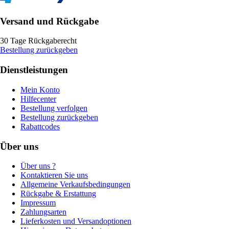
Versand und Rückgabe
30 Tage Rückgaberecht
Bestellung zurückgeben
Dienstleistungen
Mein Konto
Hilfecenter
Bestellung verfolgen
Bestellung zurückgeben
Rabattcodes
Über uns
Über uns ?
Kontaktieren Sie uns
Allgemeine Verkaufsbedingungen
Rückgabe & Erstattung
Impressum
Zahlungsarten
Lieferkosten und Versandoptionen