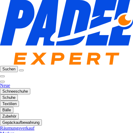
Suchen
Neue
Schneeschuhe
Schuhe
Textilien
Bälle
Zubehör
Gepäckaufbewahrung
Räumungsverkauf