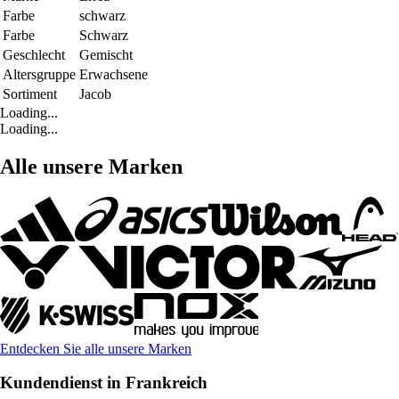
Farbe
schwarz
Farbe
Schwarz
Geschlecht
Gemischt
Altersgruppe
Erwachsene
Sortiment
Jacob
Loading...
Loading...
Alle unsere Marken
Entdecken Sie alle unsere Marken
Kundendienst in Frankreich