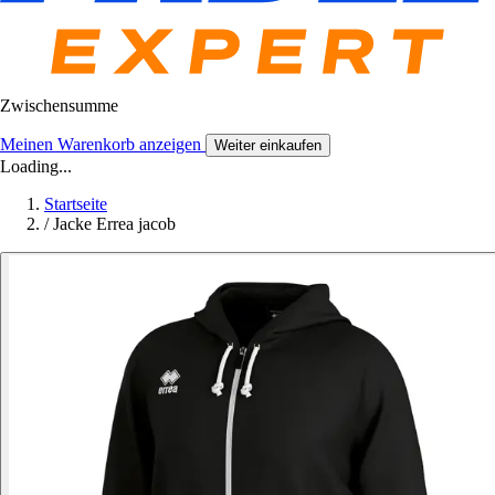
Zwischensumme
Meinen Warenkorb anzeigen
Weiter einkaufen
Loading...
Startseite
/
Jacke Errea jacob