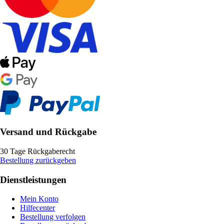
Versand und Rückgabe
30 Tage Rückgaberecht
Bestellung zurückgeben
Dienstleistungen
Mein Konto
Hilfecenter
Bestellung verfolgen