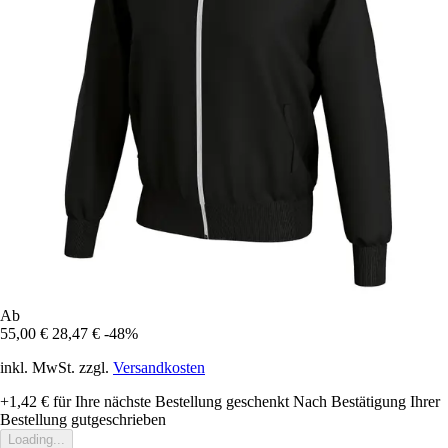
Ab
55,00 €
28,47 €
-48%
inkl. MwSt. zzgl.
Versandkosten
+1,42 €
für Ihre nächste Bestellung geschenkt
Nach Bestätigung Ihrer
Bestellung gutgeschrieben
Loading...