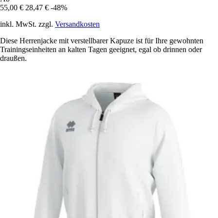
55,00 €
28,47 €
-48%
inkl. MwSt. zzgl.
Versandkosten
Diese Herrenjacke mit verstellbarer Kapuze ist für Ihre gewohnten
Trainingseinheiten an kalten Tagen geeignet, egal ob drinnen oder
draußen.