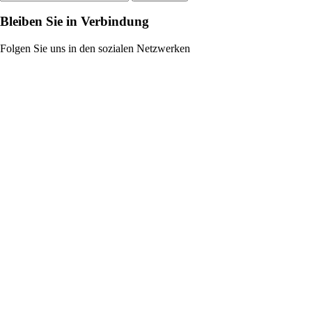
Bleiben Sie in Verbindung
Folgen Sie uns in den sozialen Netzwerken