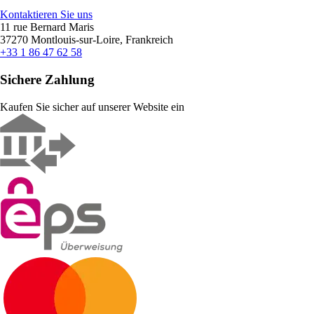
Kontaktieren Sie uns
11 rue Bernard Maris
37270 Montlouis-sur-Loire, Frankreich
+33 1 86 47 62 58
Sichere Zahlung
Kaufen Sie sicher auf unserer Website ein