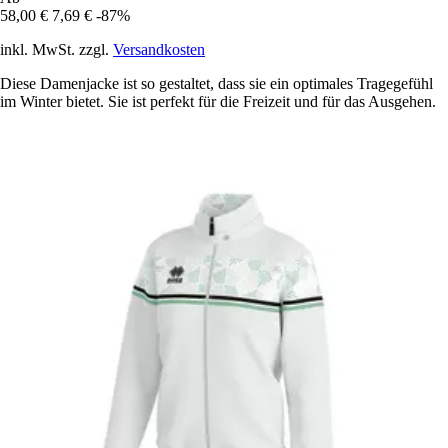
58,00 €
7,69 €
-87%
inkl. MwSt. zzgl.
Versandkosten
Diese Damenjacke ist so gestaltet, dass sie ein optimales Tragegefühl
im Winter bietet. Sie ist perfekt für die Freizeit und für das Ausgehen.