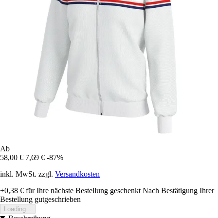
Ab
58,00 €
7,69 €
-87%
inkl. MwSt. zzgl.
Versandkosten
+0,38 €
für Ihre nächste Bestellung geschenkt
Nach Bestätigung Ihrer
Bestellung gutgeschrieben
Loading...