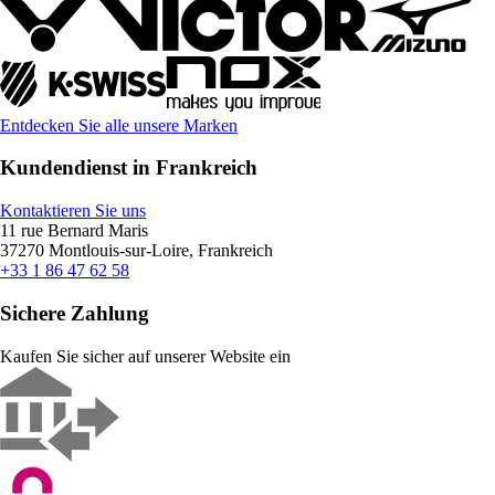
Entdecken Sie alle unsere Marken
Kundendienst in Frankreich
Kontaktieren Sie uns
11 rue Bernard Maris
37270 Montlouis-sur-Loire, Frankreich
+33 1 86 47 62 58
Sichere Zahlung
Kaufen Sie sicher auf unserer Website ein