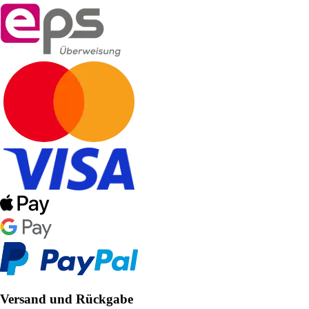
Versand und Rückgabe