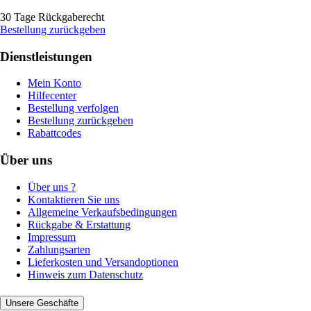
30 Tage Rückgaberecht
Bestellung zurückgeben
Dienstleistungen
Mein Konto
Hilfecenter
Bestellung verfolgen
Bestellung zurückgeben
Rabattcodes
Über uns
Über uns ?
Kontaktieren Sie uns
Allgemeine Verkaufsbedingungen
Rückgabe & Erstattung
Impressum
Zahlungsarten
Lieferkosten und Versandoptionen
Hinweis zum Datenschutz
Unsere Geschäfte