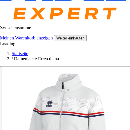
Zwischensumme
Meinen Warenkorb anzeigen
Weiter einkaufen
Loading...
Startseite
/
Damenjacke Errea diana