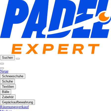
Suchen
Neue
Schneeschuhe
Schuhe
Textilien
Bälle
Zubehör
Gepäckaufbewahrung
Räumungsverkauf