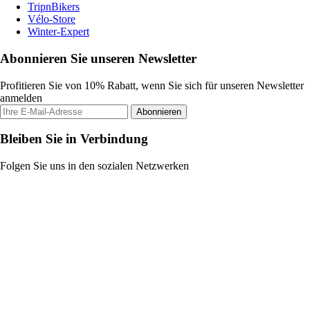
TripnBikers
Vélo-Store
Winter-Expert
Abonnieren Sie unseren Newsletter
Profitieren Sie von 10% Rabatt, wenn Sie sich für unseren Newsletter
anmelden
Abonnieren
Bleiben Sie in Verbindung
Folgen Sie uns in den sozialen Netzwerken