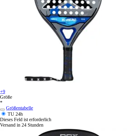
+9
Größe
*
Größentabelle
TU
24h
Dieses Feld ist erforderlich
Versand in 24 Stunden