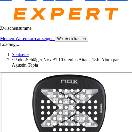
Zwischensumme
Meinen Warenkorb anzeigen
Weiter einkaufen
Loading...
Startseite
/
Padel-Schläger Nox AT10 Genius Attack 18K Alum par
Agustín Tapia