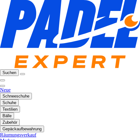
Suchen
Neue
Schneeschuhe
Schuhe
Textilien
Bälle
Zubehör
Gepäckaufbewahrung
Räumungsverkauf