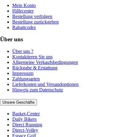
Mein Konto
Hilfecenter
Bestellung verfolgen
Bestellung zurückgeben
Rabattcodes
Über uns
Über uns ?
Kontaktieren Sie uns
Allgemeine Verkaufsbedingungen
Rückgabe & Erstattung
Impressum
Zahlungsarten
Lieferkosten und Versandoptionen
Hinweis zum Datenschutz
Unsere Geschäfte
Basket-Center
Daily Bikers
Direct Running
Direct-Volley
Espace Golf