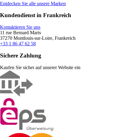
Entdecken Sie alle unsere Marken
Kundendienst in Frankreich
Kontaktieren Sie uns
11 rue Bernard Maris
37270 Montlouis-sur-Loire, Frankreich
+33 1 86 47 62 58
Sichere Zahlung
Kaufen Sie sicher auf unserer Website ein