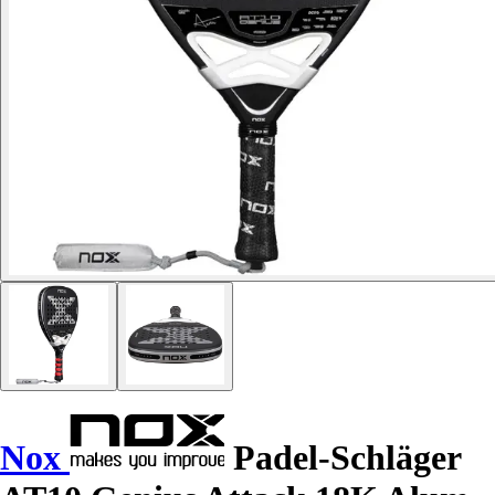
Nox
Padel-Schläger