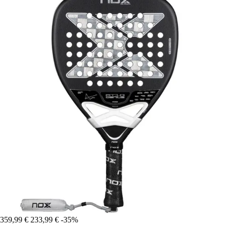
359,99 €
233,99 €
-35%