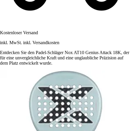
Kostenloser Versand
inkl. MwSt. inkl. Versandkosten
Entdecken Sie den Padel-Schläger Nox AT10 Genius Attack 18K, der
für eine unvergleichliche Kraft und eine unglaubliche Präzision auf
dem Platz entwickelt wurde.