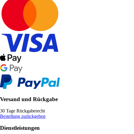
Versand und Rückgabe
30 Tage Rückgaberecht
Bestellung zurückgeben
Dienstleistungen