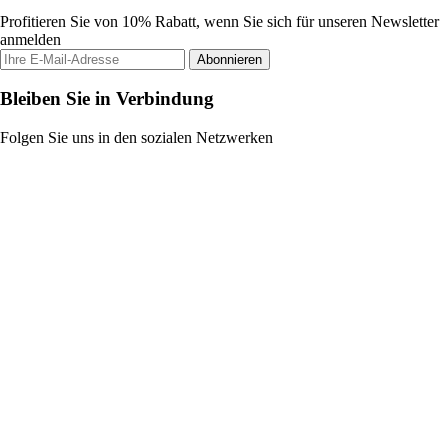
Profitieren Sie von 10% Rabatt, wenn Sie sich für unseren Newsletter
anmelden
Abonnieren
Bleiben Sie in Verbindung
Folgen Sie uns in den sozialen Netzwerken