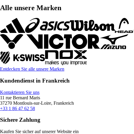
Alle unsere Marken
Entdecken Sie alle unsere Marken
Kundendienst in Frankreich
Kontaktieren Sie uns
11 rue Bernard Maris
37270 Montlouis-sur-Loire, Frankreich
+33 1 86 47 62 58
Sichere Zahlung
Kaufen Sie sicher auf unserer Website ein