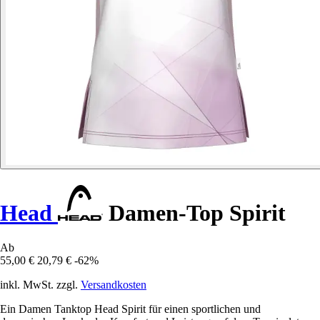
Head
Damen-Top Spirit
Ab
55,00 €
20,79 €
-62%
inkl. MwSt. zzgl.
Versandkosten
Ein Damen Tanktop Head Spirit für einen sportlichen und