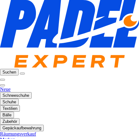
Suchen
Neue
Schneeschuhe
Schuhe
Textilien
Bälle
Zubehör
Gepäckaufbewahrung
Räumungsverkauf