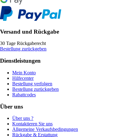
Versand und Rückgabe
30 Tage Rückgaberecht
Bestellung zurückgeben
Dienstleistungen
Mein Konto
Hilfecenter
Bestellung verfolgen
Bestellung zurückgeben
Rabattcodes
Über uns
Über uns ?
Kontaktieren Sie uns
Allgemeine Verkaufsbedingungen
Rückgabe & Erstattung