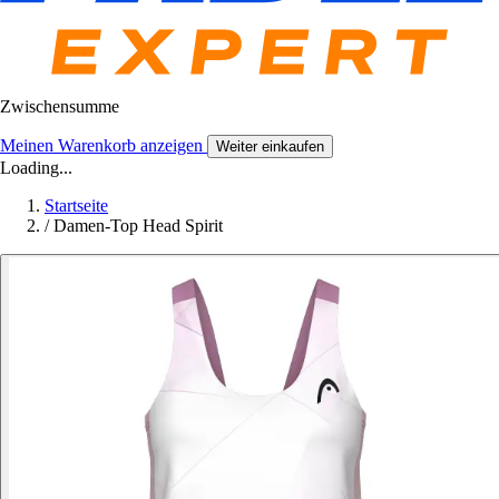
Zwischensumme
Meinen Warenkorb anzeigen
Weiter einkaufen
Loading...
Startseite
/
Damen-Top Head Spirit