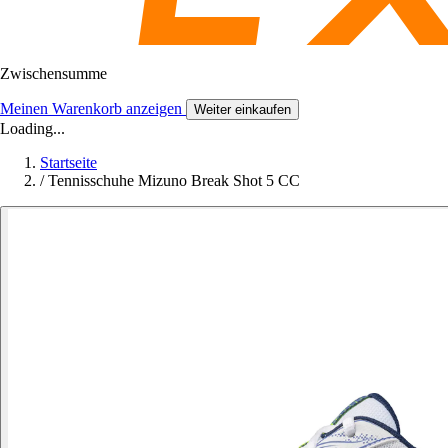
Zwischensumme
Meinen Warenkorb anzeigen
Weiter einkaufen
Loading...
Startseite
/
Tennisschuhe Mizuno Break Shot 5 CC