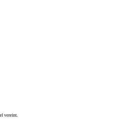
l vereint.