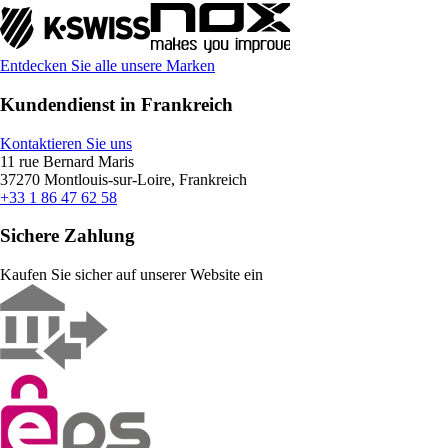
Entdecken Sie alle unsere Marken
Kundendienst in Frankreich
Kontaktieren Sie uns
11 rue Bernard Maris
37270 Montlouis-sur-Loire, Frankreich
+33 1 86 47 62 58
Sichere Zahlung
Kaufen Sie sicher auf unserer Website ein