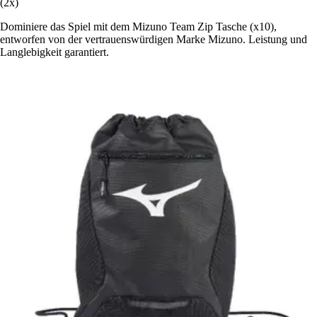
(2x)
Dominiere das Spiel mit dem Mizuno Team Zip Tasche (x10),
entworfen von der vertrauenswürdigen Marke Mizuno. Leistung und
Langlebigkeit garantiert.