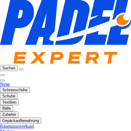
Suchen
Neue
Schneeschuhe
Schuhe
Textilien
Bälle
Zubehör
Gepäckaufbewahrung
Räumungsverkauf