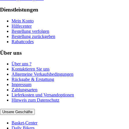
Dienstleistungen
Mein Konto
Hilfecenter
Bestellung verfolgen
Bestellung zurückgeben
Rabattcodes
Über uns
Über uns ?
Kontaktieren Sie uns
Allgemeine Verkaufsbedingungen
Rückgabe & Erstattung
Impressum
Zahlungsarten
Lieferkosten und Versandoptionen
Hinweis zum Datenschutz
Unsere Geschäfte
Basket-Center
Daily Bikers