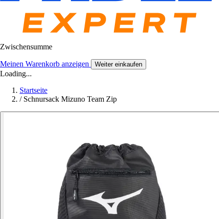
Zwischensumme
Meinen Warenkorb anzeigen
Weiter einkaufen
Loading...
Startseite
/
Schnursack Mizuno Team Zip