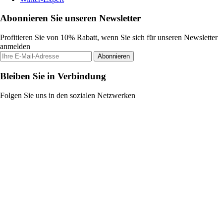
Abonnieren Sie unseren Newsletter
Profitieren Sie von 10% Rabatt, wenn Sie sich für unseren Newsletter
anmelden
Abonnieren
Bleiben Sie in Verbindung
Folgen Sie uns in den sozialen Netzwerken