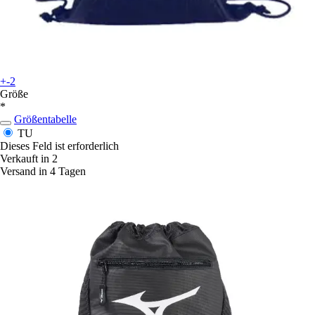
+-2
Größe
*
Größentabelle
TU
Dieses Feld ist erforderlich
Verkauft in 2
Versand in 4 Tagen