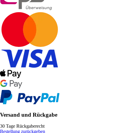
Versand und Rückgabe
30 Tage Rückgaberecht
Bestellung zurückgeben