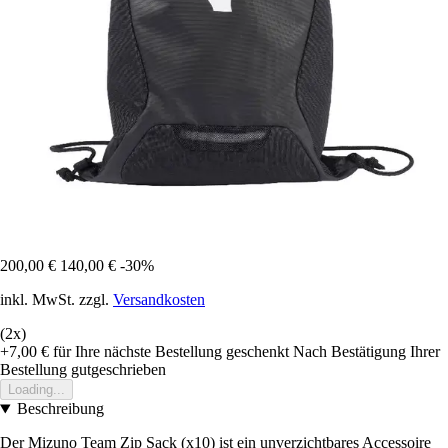
200,00 €
140,00 €
-30%
inkl. MwSt. zzgl.
Versandkosten
(2x)
+7,00 €
für Ihre nächste Bestellung geschenkt
Nach Bestätigung Ihrer
Bestellung gutgeschrieben
Loading...
Beschreibung
Der Mizuno Team Zip Sack (x10) ist ein unverzichtbares Accessoire