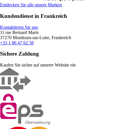
Entdecken Sie alle unsere Marken
Kundendienst in Frankreich
Kontaktieren Sie uns
11 rue Bernard Maris
37270 Montlouis-sur-Loire, Frankreich
+33 1 86 47 62 58
Sichere Zahlung
Kaufen Sie sicher auf unserer Website ein