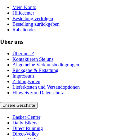
Mein Konto
Hilfecenter
Bestellung verfolgen
Bestellung zurückgeben
Rabattcodes
Über uns
Über uns ?
Kontaktieren Sie uns
Allgemeine Verkaufsbedingungen
Rückgabe & Erstattung
Impressum
Zahlungsarten
Lieferkosten und Versandoptionen
Hinweis zum Datenschutz
Unsere Geschäfte
Basket-Center
Daily Bikers
Direct Running
Direct-Volley