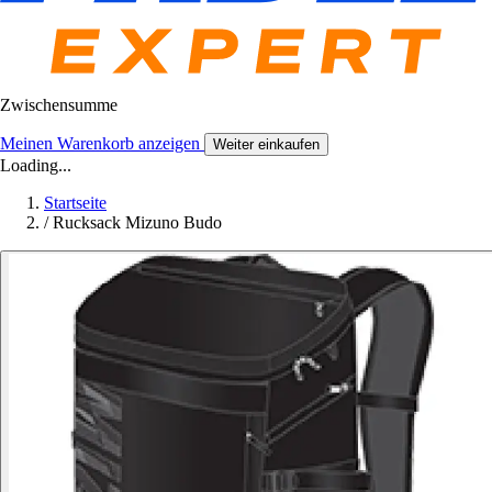
Zwischensumme
Meinen Warenkorb anzeigen
Weiter einkaufen
Loading...
Startseite
/
Rucksack Mizuno Budo