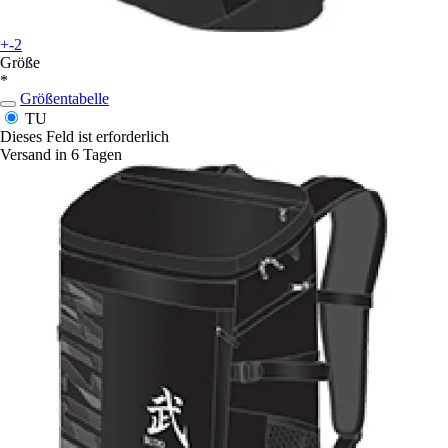
+-2
Größe
*
Größentabelle
TU
Dieses Feld ist erforderlich
Versand in 6 Tagen