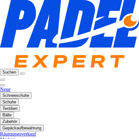
Suchen
Neue
Schneeschuhe
Schuhe
Textilien
Bälle
Zubehör
Gepäckaufbewahrung
Räumungsverkauf