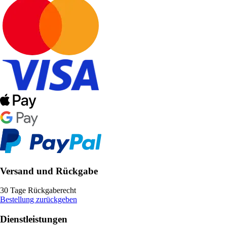
Versand und Rückgabe
30 Tage Rückgaberecht
Bestellung zurückgeben
Dienstleistungen