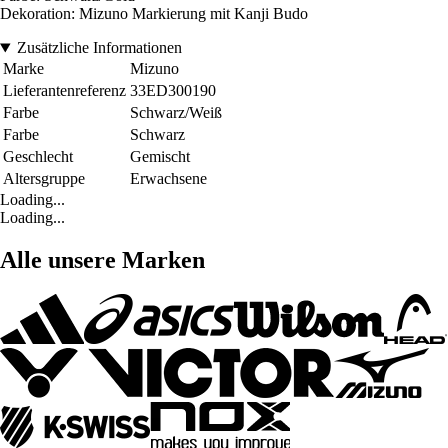
Dekoration: Mizuno Markierung mit Kanji Budo
Zusätzliche Informationen
Marke
Mizuno
Lieferantenreferenz
33ED300190
Farbe
Schwarz/Weiß
Farbe
Schwarz
Geschlecht
Gemischt
Altersgruppe
Erwachsene
Loading...
Loading...
Alle unsere Marken