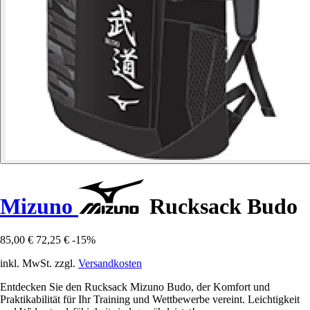
Mizuno
Rucksack Budo
85,00 €
72,25 €
-15%
inkl. MwSt. zzgl.
Versandkosten
Entdecken Sie den Rucksack Mizuno Budo, der Komfort und
Praktikabilität für Ihr Training und Wettbewerbe vereint. Leichtigkeit