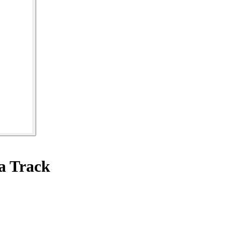
a Track