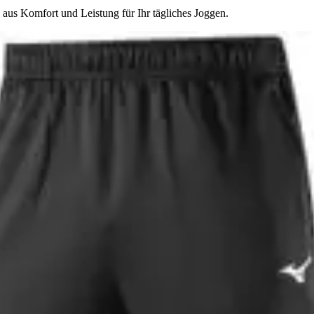
aus Komfort und Leistung für Ihr tägliches Joggen.