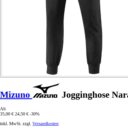
Mizuno
Jogginghose Nar
Ab
35,00 €
24,50 €
-30%
inkl. MwSt. zzgl.
Versandkosten