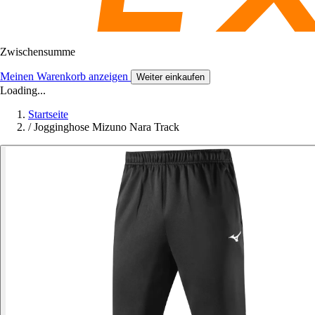
Zwischensumme
Meinen Warenkorb anzeigen
Weiter einkaufen
Loading...
Startseite
/
Jogginghose Mizuno Nara Track