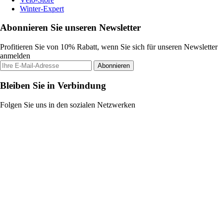
Winter-Expert
Abonnieren Sie unseren Newsletter
Profitieren Sie von 10% Rabatt, wenn Sie sich für unseren Newsletter
anmelden
Abonnieren
Bleiben Sie in Verbindung
Folgen Sie uns in den sozialen Netzwerken