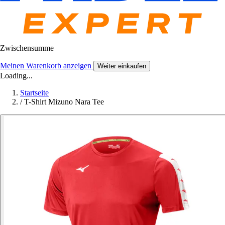
Zwischensumme
Meinen Warenkorb anzeigen
Weiter einkaufen
Loading...
Startseite
/
T-Shirt Mizuno Nara Tee