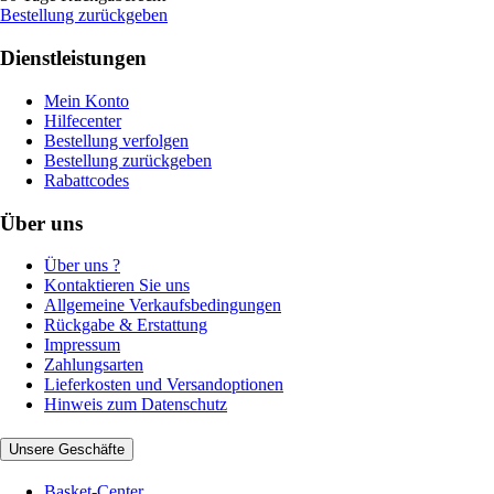
Bestellung zurückgeben
Dienstleistungen
Mein Konto
Hilfecenter
Bestellung verfolgen
Bestellung zurückgeben
Rabattcodes
Über uns
Über uns ?
Kontaktieren Sie uns
Allgemeine Verkaufsbedingungen
Rückgabe & Erstattung
Impressum
Zahlungsarten
Lieferkosten und Versandoptionen
Hinweis zum Datenschutz
Unsere Geschäfte
Basket-Center