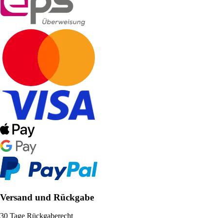
Versand und Rückgabe
30 Tage Rückgaberecht