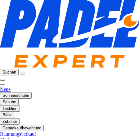
Suchen
Neue
Schneeschuhe
Schuhe
Textilien
Bälle
Zubehör
Gepäckaufbewahrung
Räumungsverkauf