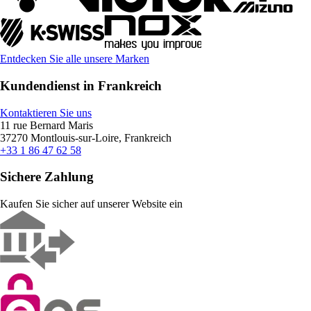
Entdecken Sie alle unsere Marken
Kundendienst in Frankreich
Kontaktieren Sie uns
11 rue Bernard Maris
37270 Montlouis-sur-Loire, Frankreich
+33 1 86 47 62 58
Sichere Zahlung
Kaufen Sie sicher auf unserer Website ein