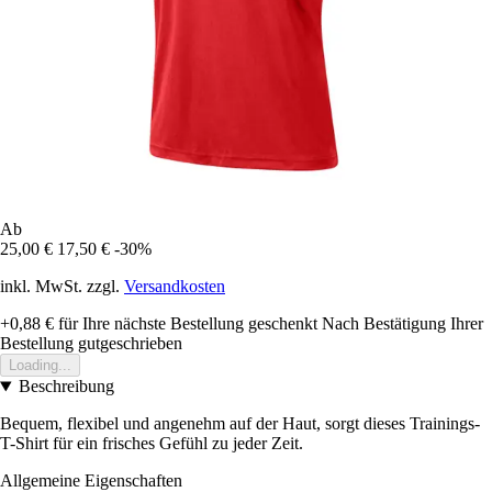
Ab
25,00 €
17,50 €
-30%
inkl. MwSt. zzgl.
Versandkosten
+0,88 €
für Ihre nächste Bestellung geschenkt
Nach Bestätigung Ihrer
Bestellung gutgeschrieben
Loading...
Beschreibung
Bequem, flexibel und angenehm auf der Haut, sorgt dieses Trainings-
T-Shirt für ein frisches Gefühl zu jeder Zeit.
Allgemeine Eigenschaften