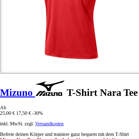
Mizuno
T-Shirt Nara Tee
Ab
25,00 €
17,50 €
-30%
inkl. MwSt. zzgl.
Versandkosten
Befreie deinen Körper und trainiere ganz bequem mit dem T-Shirt