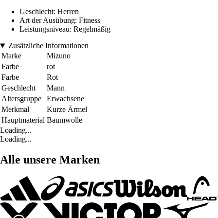
Geschlecht: Herren
Art der Ausübung: Fitness
Leistungsniveau: Regelmäßig
Zusätzliche Informationen
Marke
Mizuno
Farbe
rot
Farbe
Rot
Geschlecht
Mann
Altersgruppe
Erwachsene
Merkmal
Kurze Ärmel
Hauptmaterial
Baumwolle
Loading...
Loading...
Alle unsere Marken