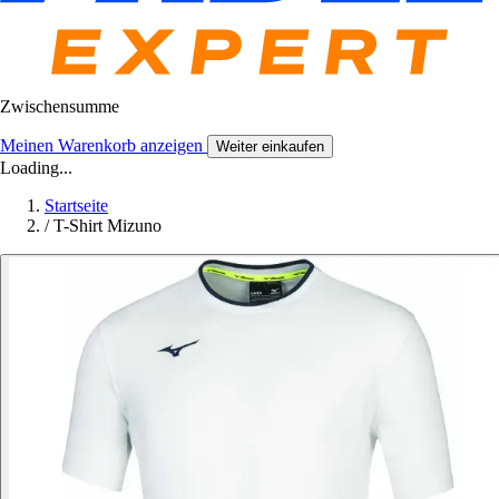
Zwischensumme
Meinen Warenkorb anzeigen
Weiter einkaufen
Loading...
Startseite
/
T-Shirt Mizuno