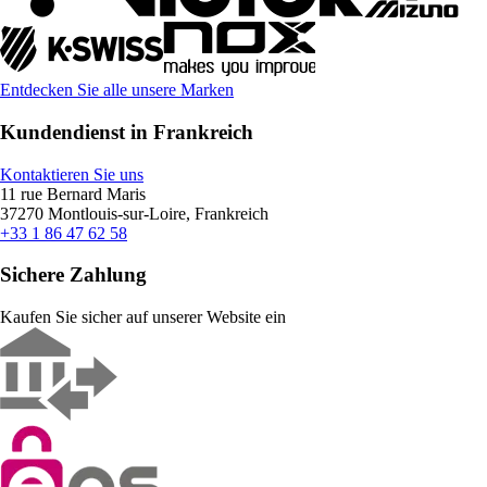
Entdecken Sie alle unsere Marken
Kundendienst in Frankreich
Kontaktieren Sie uns
11 rue Bernard Maris
37270 Montlouis-sur-Loire, Frankreich
+33 1 86 47 62 58
Sichere Zahlung
Kaufen Sie sicher auf unserer Website ein