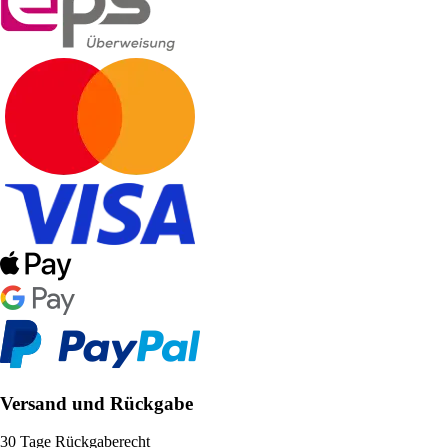
Versand und Rückgabe
30 Tage Rückgaberecht