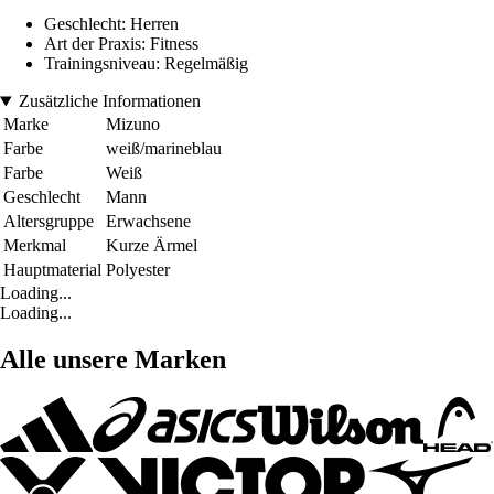
Geschlecht: Herren
Art der Praxis: Fitness
Trainingsniveau: Regelmäßig
Zusätzliche Informationen
Marke
Mizuno
Farbe
weiß/marineblau
Farbe
Weiß
Geschlecht
Mann
Altersgruppe
Erwachsene
Merkmal
Kurze Ärmel
Hauptmaterial
Polyester
Loading...
Loading...
Alle unsere Marken