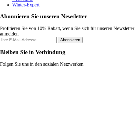
Winter-Expert
Abonnieren Sie unseren Newsletter
Profitieren Sie von 10% Rabatt, wenn Sie sich für unseren Newsletter
anmelden
Abonnieren
Bleiben Sie in Verbindung
Folgen Sie uns in den sozialen Netzwerken