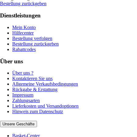
Bestellung zurückgeben
Dienstleistungen
Mein Konto
Hilfecenter
Bestellung verfolgen
Bestellung zurückgeben
Rabattcodes
Über uns
Über uns ?
Kontaktieren Sie uns
Allgemeine Verkaufsbedingungen
Rückgabe & Erstattung
Impressum
Zahlungsarten
Lieferkosten und Versandoptionen
Hinweis zum Datenschutz
Unsere Geschäfte
Basket-Center