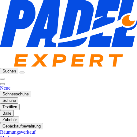
Suchen
Neue
Schneeschuhe
Schuhe
Textilien
Bälle
Zubehör
Gepäckaufbewahrung
Räumungsverkauf