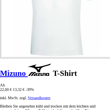
Mizuno
T-Shirt
Ab
22,00 €
13,32 €
-39%
inkl. MwSt. zzgl.
Versandkosten
Bleiben Sie angenehm kühl und trocken mit dem leichten und