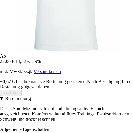
Ab
22,00 €
13,32 €
-39%
inkl. MwSt. zzgl.
Versandkosten
+0,67 €
für Ihre nächste Bestellung geschenkt
Nach Bestätigung Ihrer
Bestellung gutgeschrieben
Loading...
Beschreibung
Das T-Shirt Mizuno ist leicht und atmungsaktiv. Es bietet
ausgezeichneten Komfort während Ihres Trainings. Es absorbiert den
Schweiß und trocknet schnell.
Allgemeine Eigenschaften: