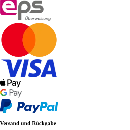
Versand und Rückgabe