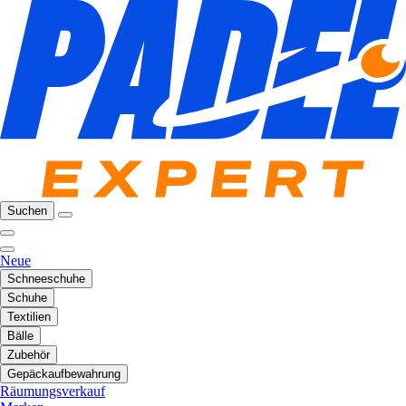
Suchen
Neue
Schneeschuhe
Schuhe
Textilien
Bälle
Zubehör
Gepäckaufbewahrung
Räumungsverkauf