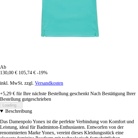
Ab
130,00 €
105,74 €
-19%
inkl. MwSt. zzgl.
Versandkosten
+5,29 €
für Ihre nächste Bestellung geschenkt
Nach Bestätigung Ihrer
Bestellung gutgeschrieben
Loading...
Beschreibung
Das Damenpolo Yonex ist die perfekte Verbindung von Komfort und
Leistung, ideal für Badminton-Enthusiasten. Entworfen von der
renommierten Marke Yonex, vereint dieses Kleidungsstück eine