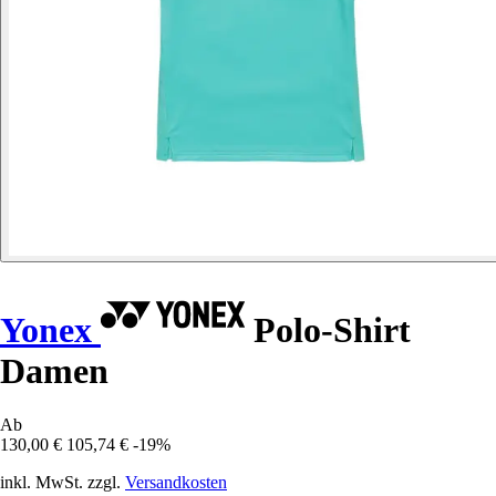
Yonex
Polo-Shirt
Damen
Ab
130,00 €
105,74 €
-19%
inkl. MwSt. zzgl.
Versandkosten