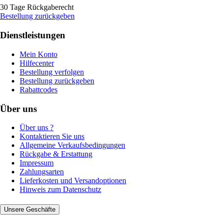
30 Tage Rückgaberecht
Bestellung zurückgeben
Dienstleistungen
Mein Konto
Hilfecenter
Bestellung verfolgen
Bestellung zurückgeben
Rabattcodes
Über uns
Über uns ?
Kontaktieren Sie uns
Allgemeine Verkaufsbedingungen
Rückgabe & Erstattung
Impressum
Zahlungsarten
Lieferkosten und Versandoptionen
Hinweis zum Datenschutz
Unsere Geschäfte