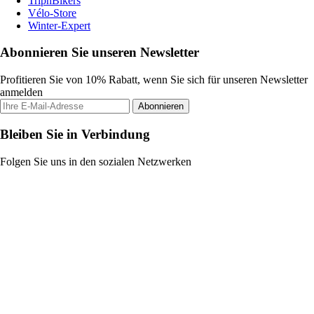
TripnBikers
Vélo-Store
Winter-Expert
Abonnieren Sie unseren Newsletter
Profitieren Sie von 10% Rabatt, wenn Sie sich für unseren Newsletter
anmelden
Abonnieren
Bleiben Sie in Verbindung
Folgen Sie uns in den sozialen Netzwerken