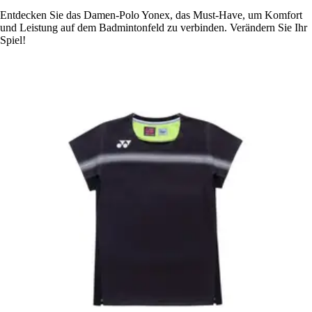
Entdecken Sie das Damen-Polo Yonex, das Must-Have, um Komfort
und Leistung auf dem Badmintonfeld zu verbinden. Verändern Sie Ihr
Spiel!