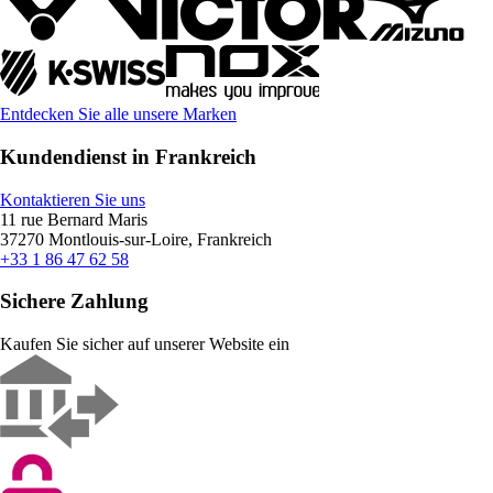
Entdecken Sie alle unsere Marken
Kundendienst in Frankreich
Kontaktieren Sie uns
11 rue Bernard Maris
37270 Montlouis-sur-Loire, Frankreich
+33 1 86 47 62 58
Sichere Zahlung
Kaufen Sie sicher auf unserer Website ein