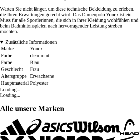
Warten Sie nicht länger, um diese technische Bekleidung zu erleben,
die Ihren Erwartungen gerecht wird. Das Damenpolo Yonex ist ein
Muss für alle Sportlerinnen, die sich in ihrer Kleidung wohlfühlen und
beim Badmintonspielen nach hervorragender Leistung streben
möchten.
Zusätzliche Informationen
Marke
Yonex
Farbe
clear mint
Farbe
Blau
Geschlecht
Frau
Altersgruppe
Erwachsene
Hauptmaterial
Polyester
Loading...
Loading...
Alle unsere Marken