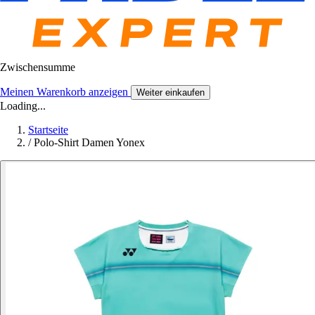
Zwischensumme
Meinen Warenkorb anzeigen
Weiter einkaufen
Loading...
Startseite
/
Polo-Shirt Damen Yonex