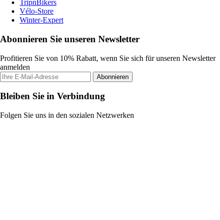
TripnBikers
Vélo-Store
Winter-Expert
Abonnieren Sie unseren Newsletter
Profitieren Sie von 10% Rabatt, wenn Sie sich für unseren Newsletter
anmelden
Abonnieren
Bleiben Sie in Verbindung
Folgen Sie uns in den sozialen Netzwerken