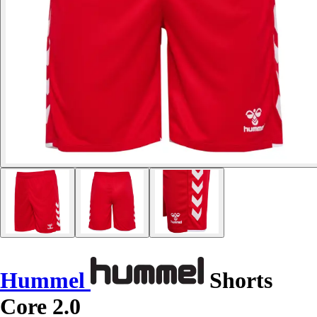
Hummel
Shorts
Core 2.0