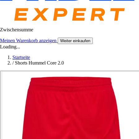
Zwischensumme
Meinen Warenkorb anzeigen
Weiter einkaufen
Loading...
Startseite
/
Shorts Hummel Core 2.0