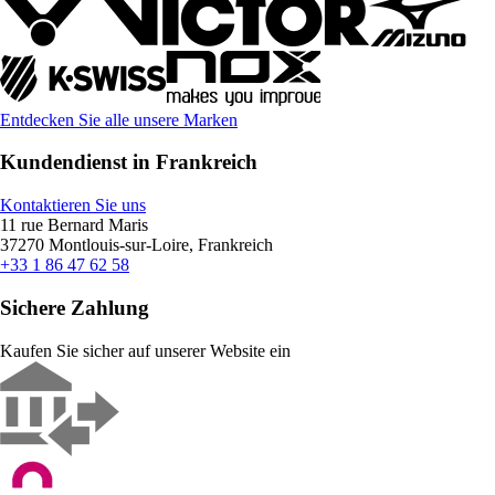
Entdecken Sie alle unsere Marken
Kundendienst in Frankreich
Kontaktieren Sie uns
11 rue Bernard Maris
37270 Montlouis-sur-Loire, Frankreich
+33 1 86 47 62 58
Sichere Zahlung
Kaufen Sie sicher auf unserer Website ein