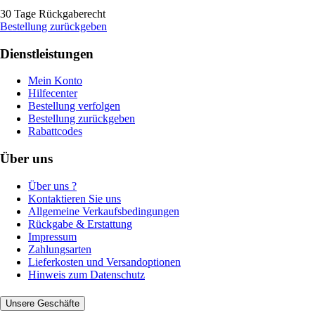
30 Tage Rückgaberecht
Bestellung zurückgeben
Dienstleistungen
Mein Konto
Hilfecenter
Bestellung verfolgen
Bestellung zurückgeben
Rabattcodes
Über uns
Über uns ?
Kontaktieren Sie uns
Allgemeine Verkaufsbedingungen
Rückgabe & Erstattung
Impressum
Zahlungsarten
Lieferkosten und Versandoptionen
Hinweis zum Datenschutz
Unsere Geschäfte