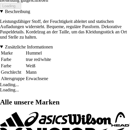
Bestellung gutgeschrieben
Loading...
Beschreibung
Leistungsfähiger Stoff, der Feuchtigkeit ableitet und statischen
Aufladungen widersteht. Bequeme, reguläre Passform. Dekorative
Paspeldetails. Kordelzug an der Taille, um das Kleidungsstück an Ort
und Stelle zu halten.
Zusätzliche Informationen
Marke
Hummel
Farbe
true red/white
Farbe
Weiß
Geschlecht
Mann
Altersgruppe
Erwachsene
Loading...
Loading...
Alle unsere Marken