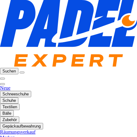
Suchen
Neue
Schneeschuhe
Schuhe
Textilien
Bälle
Zubehör
Gepäckaufbewahrung
Räumungsverkauf