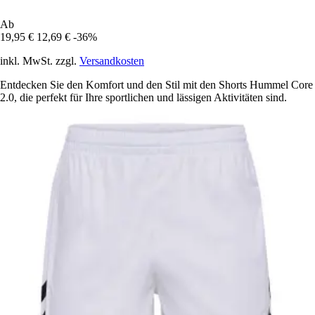
Ab
19,95 €
12,69 €
-36%
inkl. MwSt. zzgl.
Versandkosten
Entdecken Sie den Komfort und den Stil mit den Shorts Hummel Core
2.0, die perfekt für Ihre sportlichen und lässigen Aktivitäten sind.