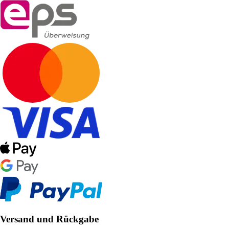
Versand und Rückgabe