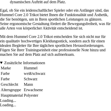
dynamischen Auftritt auf dem Platz.
Egal, ob Sie ein leidenschaftlicher Spieler oder ein Anfänger sind, das
Hummel Core 2.0 Trikot bietet Ihnen die Funktionalität und Ästhetik,
die Sie benötigen, um in Ihren sportlichen Leistungen zu glänzen.
Seine ergonomische Gestaltung fördert die Bewegungsfreiheit, was für
alle Arten von körperlicher Aktivität entscheidend ist.
Mit dem Hummel Core 2.0 Trikot entscheiden Sie sich nicht nur für
ein qualitativ hochwertiges Kleidungsstück, sondern auch für einen
idealen Begleiter für Ihre täglichen sportlichen Herausforderungen.
Fügen Sie Ihrer Trainingseinheit eine professionelle Note hinzu und
machen Sie auf dem Platz auf sich aufmerksam.
Zusätzliche Informationen
Marke
Hummel
Farbe
weiß/schwarz
Farbe
Schwarz
Geschlecht
Mann
Altersgruppe
Erwachsene
Hauptmaterial
Polyester
Loading...
Loading...