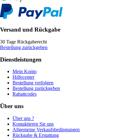
Versand und Rückgabe
30 Tage Rückgaberecht
Bestellung zurückgeben
Dienstleistungen
Mein Konto
Hilfecenter
Bestellung verfolgen
Bestellung zurückgeben
Rabattcodes
Über uns
Über uns ?
Kontaktieren Sie uns
Allgemeine Verkaufsbedingungen
Rückgabe & Erstattung