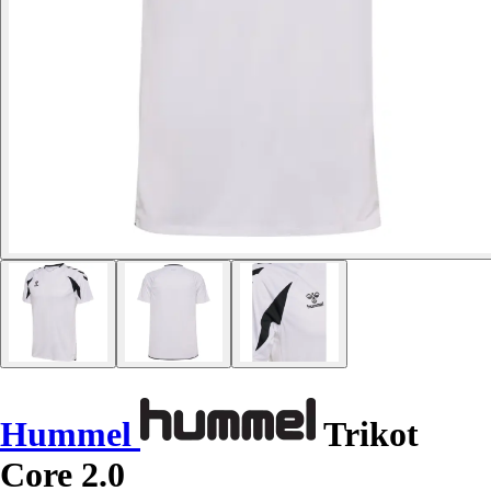
Hummel
Trikot
Core 2.0