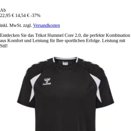
Ab
22,95 €
14,54 €
-37%
inkl. MwSt. zzgl.
Versandkosten
Entdecken Sie das Trikot Hummel Core 2.0, die perfekte Kombination
aus Komfort und Leistung für Ihre sportlichen Erfolge. Leistung mit
Stil!