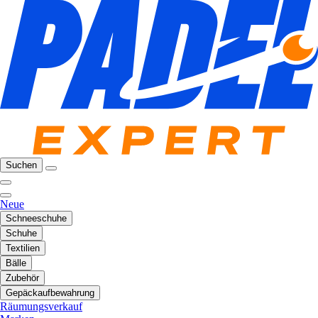
Suchen
Neue
Schneeschuhe
Schuhe
Textilien
Bälle
Zubehör
Gepäckaufbewahrung
Räumungsverkauf