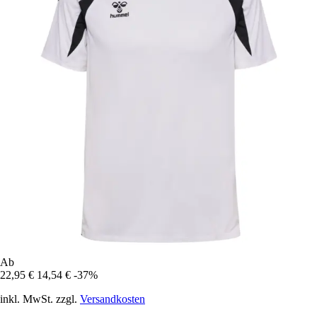
Ab
22,95 €
14,54 €
-37%
inkl. MwSt. zzgl.
Versandkosten