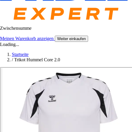
Zwischensumme
Meinen Warenkorb anzeigen
Weiter einkaufen
Loading...
Startseite
/
Trikot Hummel Core 2.0