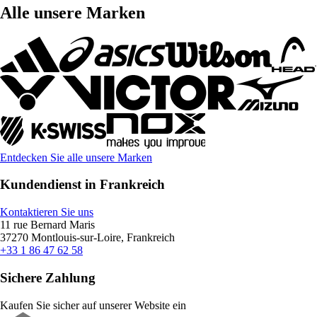
Alle unsere Marken
Entdecken Sie alle unsere Marken
Kundendienst in Frankreich
Kontaktieren Sie uns
11 rue Bernard Maris
37270 Montlouis-sur-Loire, Frankreich
+33 1 86 47 62 58
Sichere Zahlung
Kaufen Sie sicher auf unserer Website ein