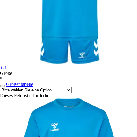
+-1
Größe
*
Größentabelle
Dieses Feld ist erforderlich