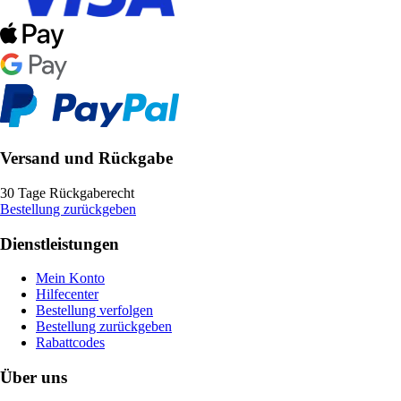
Versand und Rückgabe
30 Tage Rückgaberecht
Bestellung zurückgeben
Dienstleistungen
Mein Konto
Hilfecenter
Bestellung verfolgen
Bestellung zurückgeben
Rabattcodes
Über uns