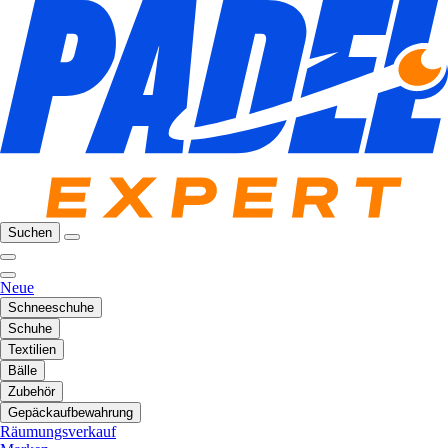
Suchen
Neue
Schneeschuhe
Schuhe
Textilien
Bälle
Zubehör
Gepäckaufbewahrung
Räumungsverkauf