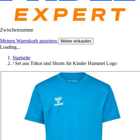
Zwischensumme
Meinen Warenkorb anzeigen
Weiter einkaufen
Loading...
Startseite
/
Set aus Trikot und Shorts für Kinder Hummel Logo