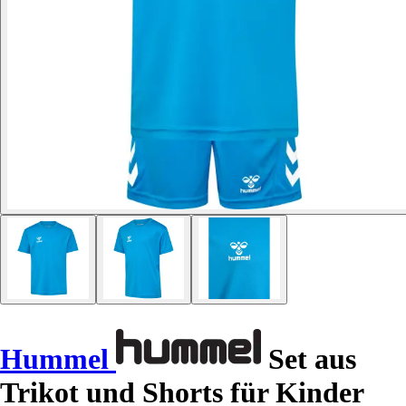
Hummel
Set aus
Trikot und Shorts für Kinder