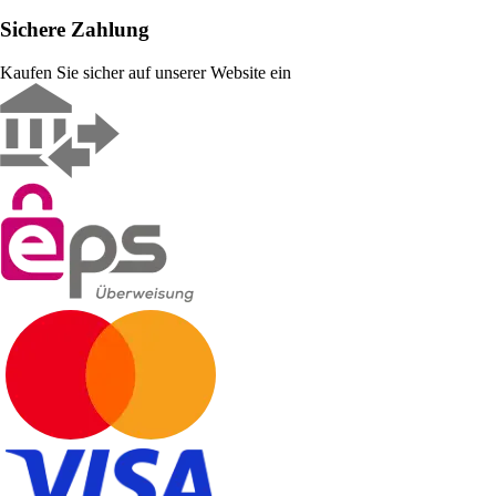
Sichere Zahlung
Kaufen Sie sicher auf unserer Website ein