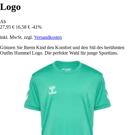
Logo
Ab
27,95 €
16,58 €
-41%
inkl. MwSt. zzgl.
Versandkosten
Gönnen Sie Ihrem Kind den Komfort und den Stil des berühmten
Outfits Hummel Logo. Die perfekte Wahl für junge Sportfans.