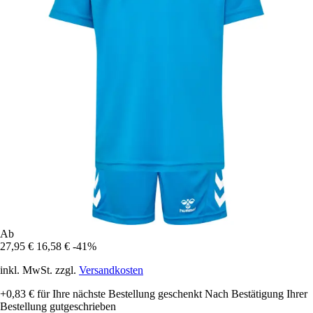
Ab
27,95 €
16,58 €
-41%
inkl. MwSt. zzgl.
Versandkosten
+0,83 €
für Ihre nächste Bestellung geschenkt
Nach Bestätigung Ihrer
Bestellung gutgeschrieben