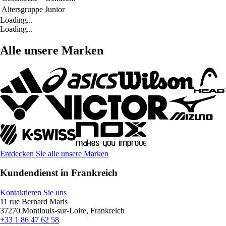
Altersgruppe
Junior
Loading...
Loading...
Alle unsere Marken
Entdecken Sie alle unsere Marken
Kundendienst in Frankreich
Kontaktieren Sie uns
11 rue Bernard Maris
37270 Montlouis-sur-Loire, Frankreich
+33 1 86 47 62 58