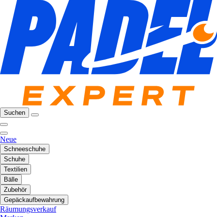
Suchen
Neue
Schneeschuhe
Schuhe
Textilien
Bälle
Zubehör
Gepäckaufbewahrung
Räumungsverkauf