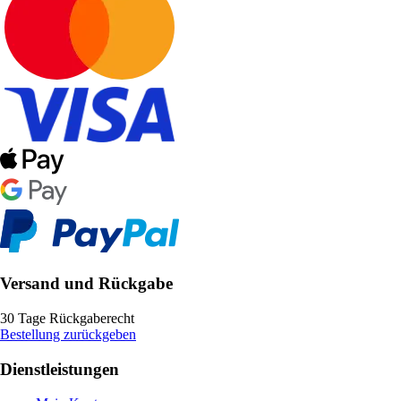
Versand und Rückgabe
30 Tage Rückgaberecht
Bestellung zurückgeben
Dienstleistungen