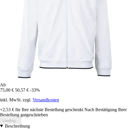
Ab
75,00 €
50,57 €
-33%
inkl. MwSt. zzgl.
Versandkosten
+2,53 €
für Ihre nächste Bestellung geschenkt
Nach Bestätigung Ihrer
Bestellung gutgeschrieben
Loading...
Beschreibung