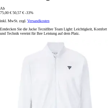
Ab
75,00 €
50,57 €
-33%
inkl. MwSt. zzgl.
Versandkosten
Entdecken Sie die Jacke Tecnifibre Team Light: Leichtigkeit, Komfort
und Technik vereint für Ihre Leistung auf dem Platz.