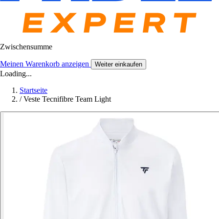
Zwischensumme
Meinen Warenkorb anzeigen
Weiter einkaufen
Loading...
Startseite
/
Veste Tecnifibre Team Light