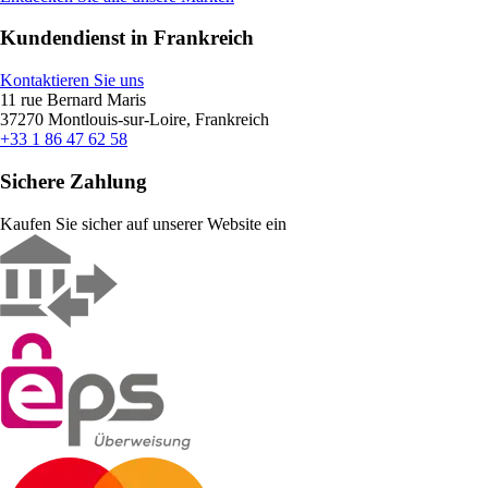
Kundendienst in Frankreich
Kontaktieren Sie uns
11 rue Bernard Maris
37270 Montlouis-sur-Loire, Frankreich
+33 1 86 47 62 58
Sichere Zahlung
Kaufen Sie sicher auf unserer Website ein