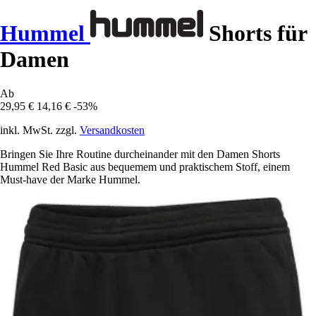
Hummel
Shorts für
Damen
Ab
29,95 €
14,16 €
-53%
inkl. MwSt. zzgl.
Versandkosten
Bringen Sie Ihre Routine durcheinander mit den Damen Shorts
Hummel Red Basic aus bequemem und praktischem Stoff, einem
Must-have der Marke Hummel.