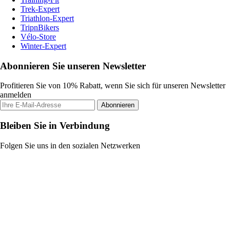
Trek-Expert
Triathlon-Expert
TripnBikers
Vélo-Store
Winter-Expert
Abonnieren Sie unseren Newsletter
Profitieren Sie von 10% Rabatt, wenn Sie sich für unseren Newsletter
anmelden
Abonnieren
Bleiben Sie in Verbindung
Folgen Sie uns in den sozialen Netzwerken