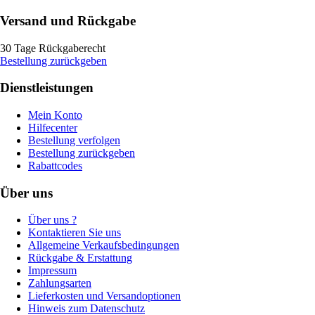
Versand und Rückgabe
30 Tage Rückgaberecht
Bestellung zurückgeben
Dienstleistungen
Mein Konto
Hilfecenter
Bestellung verfolgen
Bestellung zurückgeben
Rabattcodes
Über uns
Über uns ?
Kontaktieren Sie uns
Allgemeine Verkaufsbedingungen
Rückgabe & Erstattung
Impressum
Zahlungsarten
Lieferkosten und Versandoptionen
Hinweis zum Datenschutz