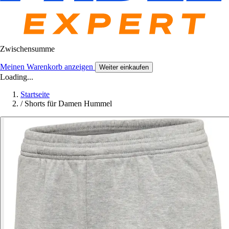
Zwischensumme
Meinen Warenkorb anzeigen
Weiter einkaufen
Loading...
Startseite
/
Shorts für Damen Hummel