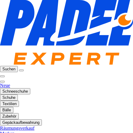
Suchen
Neue
Schneeschuhe
Schuhe
Textilien
Bälle
Zubehör
Gepäckaufbewahrung
Räumungsverkauf