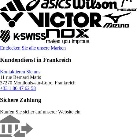
Entdecken Sie alle unsere Marken
Kundendienst in Frankreich
Kontaktieren Sie uns
11 rue Bernard Maris
37270 Montlouis-sur-Loire, Frankreich
+33 1 86 47 62 58
Sichere Zahlung
Kaufen Sie sicher auf unserer Website ein