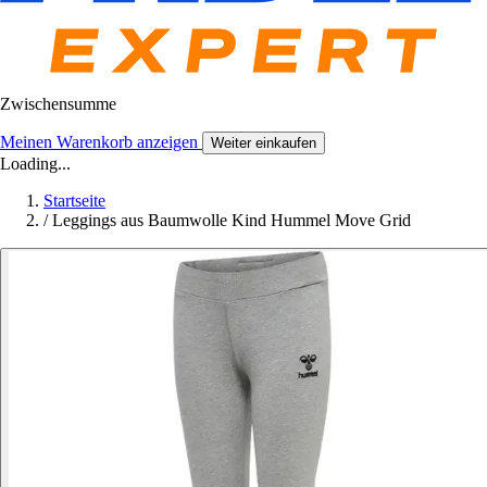
Zwischensumme
Meinen Warenkorb anzeigen
Weiter einkaufen
Loading...
Startseite
/
Leggings aus Baumwolle Kind Hummel Move Grid