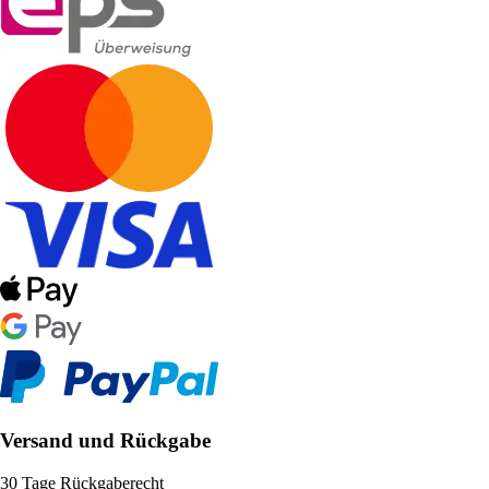
Versand und Rückgabe
30 Tage Rückgaberecht