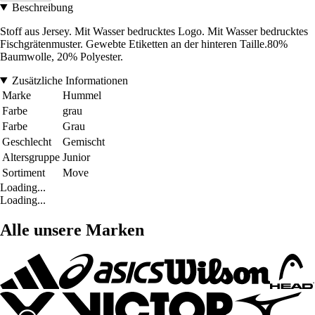
Beschreibung
Stoff aus Jersey. Mit Wasser bedrucktes Logo. Mit Wasser bedrucktes
Fischgrätenmuster. Gewebte Etiketten an der hinteren Taille.80%
Baumwolle, 20% Polyester.
Zusätzliche Informationen
Marke
Hummel
Farbe
grau
Farbe
Grau
Geschlecht
Gemischt
Altersgruppe
Junior
Sortiment
Move
Loading...
Loading...
Alle unsere Marken