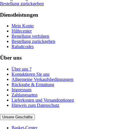
Bestellung zurückgeben
Dienstleistungen
Mein Konto
Hilfecenter
Bestellung verfolgen
Bestellung zurückgeben
Rabattcodes
Über uns
Über uns ?
Kontaktieren Sie uns
Allgemeine Verkaufsbedingungen
Rückgabe & Erstattung
Impressum
Zahlungsarten
Lieferkosten und Versandoptionen
Hinweis zum Datenschutz
Unsere Geschäfte
Basket-Center