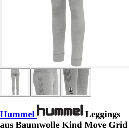
Hummel
Leggings
aus Baumwolle Kind Move Grid