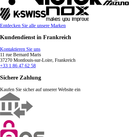
Entdecken Sie alle unsere Marken
Kundendienst in Frankreich
Kontaktieren Sie uns
11 rue Bernard Maris
37270 Montlouis-sur-Loire, Frankreich
+33 1 86 47 62 58
Sichere Zahlung
Kaufen Sie sicher auf unserer Website ein