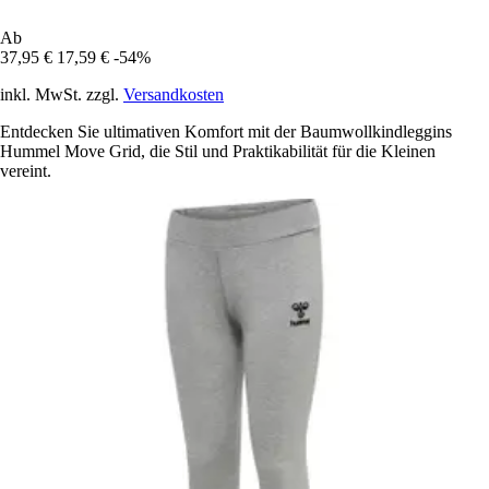
Ab
37,95 €
17,59 €
-54%
inkl. MwSt. zzgl.
Versandkosten
Entdecken Sie ultimativen Komfort mit der Baumwollkindleggins
Hummel Move Grid, die Stil und Praktikabilität für die Kleinen
vereint.