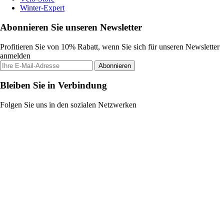
Winter-Expert
Abonnieren Sie unseren Newsletter
Profitieren Sie von 10% Rabatt, wenn Sie sich für unseren Newsletter
anmelden
Abonnieren
Bleiben Sie in Verbindung
Folgen Sie uns in den sozialen Netzwerken