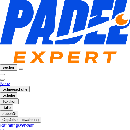
Suchen
Neue
Schneeschuhe
Schuhe
Textilien
Bälle
Zubehör
Gepäckaufbewahrung
Räumungsverkauf