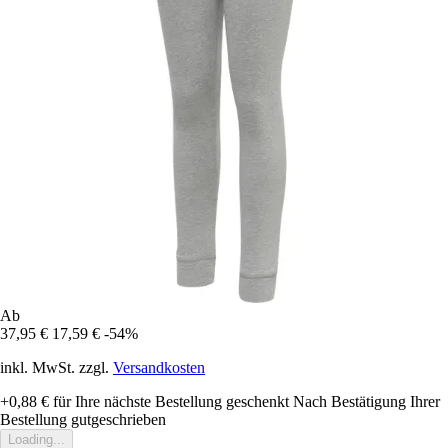
Ab
37,95 €
17,59 €
-54%
inkl. MwSt. zzgl.
Versandkosten
+0,88 €
für Ihre nächste Bestellung geschenkt
Nach Bestätigung Ihrer
Bestellung gutgeschrieben
Loading...