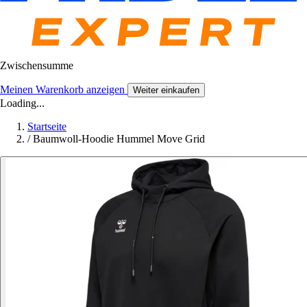
Zwischensumme
Meinen Warenkorb anzeigen
Weiter einkaufen
Loading...
Startseite
/
Baumwoll-Hoodie Hummel Move Grid