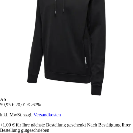
Ab
59,95 €
20,01 €
-67%
inkl. MwSt. zzgl.
Versandkosten
+1,00 €
für Ihre nächste Bestellung geschenkt
Nach Bestätigung Ihrer
Bestellung gutgeschrieben