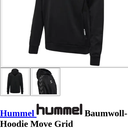
Hummel
Baumwoll-
Hoodie Move Grid