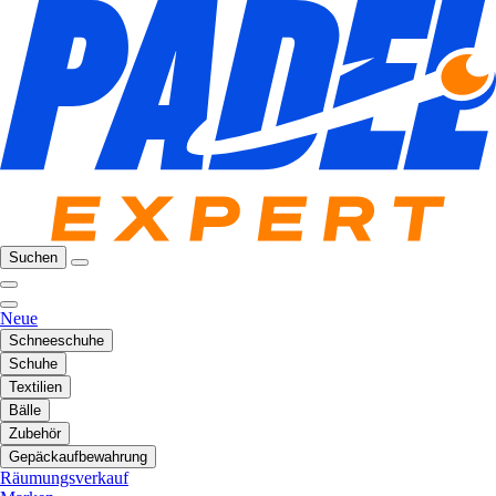
Suchen
Neue
Schneeschuhe
Schuhe
Textilien
Bälle
Zubehör
Gepäckaufbewahrung
Räumungsverkauf