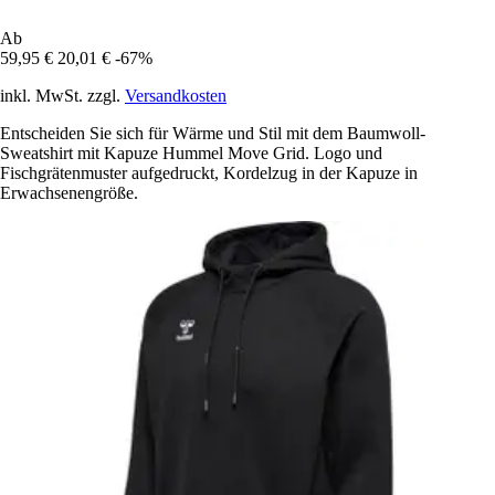
Ab
59,95 €
20,01 €
-67%
inkl. MwSt. zzgl.
Versandkosten
Entscheiden Sie sich für Wärme und Stil mit dem Baumwoll-
Sweatshirt mit Kapuze Hummel Move Grid. Logo und
Fischgrätenmuster aufgedruckt, Kordelzug in der Kapuze in
Erwachsenengröße.