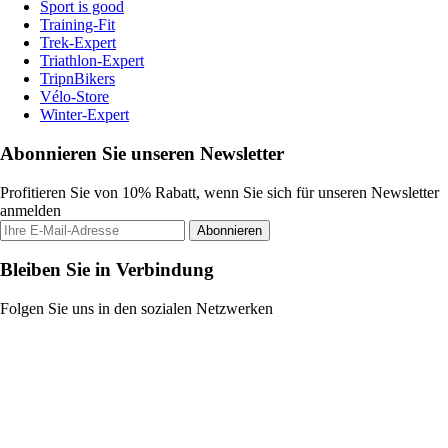
Sport is good
Training-Fit
Trek-Expert
Triathlon-Expert
TripnBikers
Vélo-Store
Winter-Expert
Abonnieren Sie unseren Newsletter
Profitieren Sie von 10% Rabatt, wenn Sie sich für unseren Newsletter
anmelden
Abonnieren
Bleiben Sie in Verbindung
Folgen Sie uns in den sozialen Netzwerken