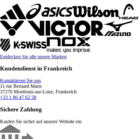
Entdecken Sie alle unsere Marken
Kundendienst in Frankreich
Kontaktieren Sie uns
11 rue Bernard Maris
37270 Montlouis-sur-Loire, Frankreich
+33 1 86 47 62 58
Sichere Zahlung
Kaufen Sie sicher auf unserer Website ein