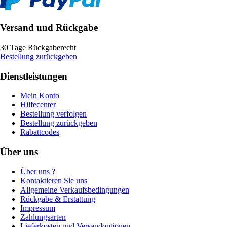
Versand und Rückgabe
30 Tage Rückgaberecht
Bestellung zurückgeben
Dienstleistungen
Mein Konto
Hilfecenter
Bestellung verfolgen
Bestellung zurückgeben
Rabattcodes
Über uns
Über uns ?
Kontaktieren Sie uns
Allgemeine Verkaufsbedingungen
Rückgabe & Erstattung
Impressum
Zahlungsarten
Lieferkosten und Versandoptionen