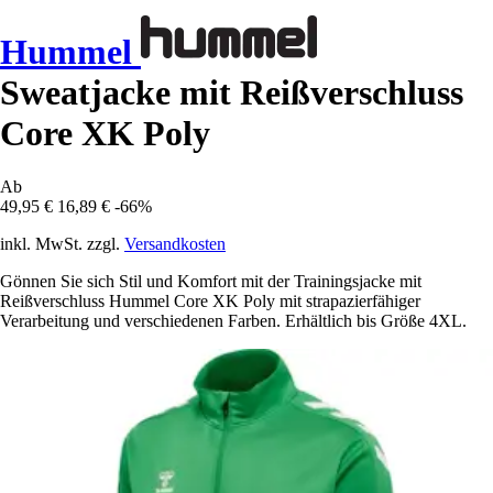
Hummel
Sweatjacke mit Reißverschluss
Core XK Poly
Ab
49,95 €
16,89 €
-66%
inkl. MwSt. zzgl.
Versandkosten
Gönnen Sie sich Stil und Komfort mit der Trainingsjacke mit
Reißverschluss Hummel Core XK Poly mit strapazierfähiger
Verarbeitung und verschiedenen Farben. Erhältlich bis Größe 4XL.