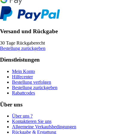
Versand und Rückgabe
30 Tage Rückgaberecht
Bestellung zurückgeben
Dienstleistungen
Mein Konto
Hilfecenter
Bestellung verfolgen
Bestellung zurückgeben
Rabattcodes
Über uns
Über uns ?
Kontaktieren Sie uns
Allgemeine Verkaufsbedingungen
Rückgabe & Erstattung