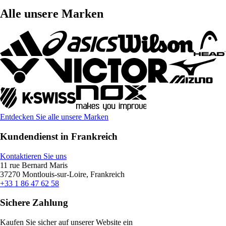
Alle unsere Marken
Entdecken Sie alle unsere Marken
Kundendienst in Frankreich
Kontaktieren Sie uns
11 rue Bernard Maris
37270 Montlouis-sur-Loire, Frankreich
+33 1 86 47 62 58
Sichere Zahlung
Kaufen Sie sicher auf unserer Website ein