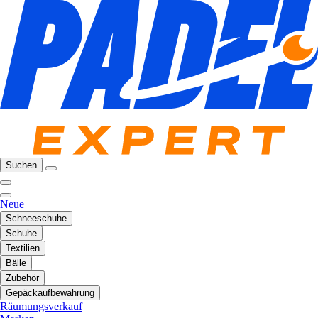
Suchen
Neue
Schneeschuhe
Schuhe
Textilien
Bälle
Zubehör
Gepäckaufbewahrung
Räumungsverkauf