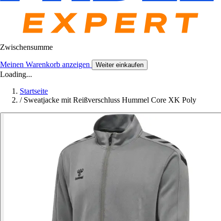
Zwischensumme
Meinen Warenkorb anzeigen
Weiter einkaufen
Loading...
Startseite
/
Sweatjacke mit Reißverschluss Hummel Core XK Poly