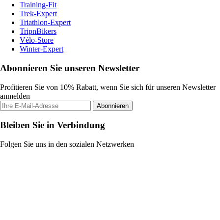
Training-Fit
Trek-Expert
Triathlon-Expert
TripnBikers
Vélo-Store
Winter-Expert
Abonnieren Sie unseren Newsletter
Profitieren Sie von 10% Rabatt, wenn Sie sich für unseren Newsletter
anmelden
Abonnieren
Bleiben Sie in Verbindung
Folgen Sie uns in den sozialen Netzwerken