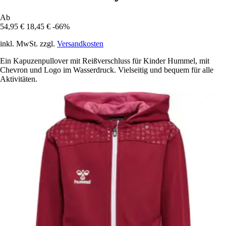
Ab
54,95 €
18,45 €
-66%
inkl. MwSt. zzgl.
Versandkosten
Ein Kapuzenpullover mit Reißverschluss für Kinder Hummel, mit
Chevron und Logo im Wasserdruck. Vielseitig und bequem für alle
Aktivitäten.