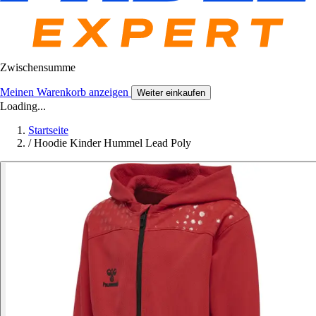
Zwischensumme
Meinen Warenkorb anzeigen
Weiter einkaufen
Loading...
Startseite
/
Hoodie Kinder Hummel Lead Poly