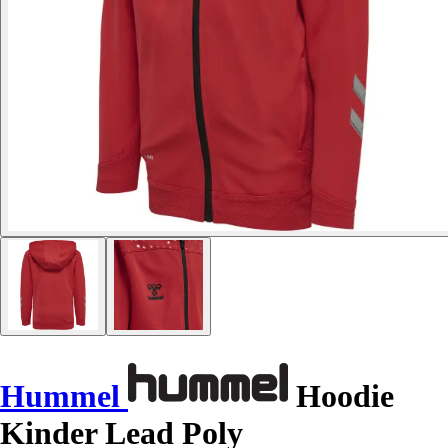
Hummel
Hoodie
Kinder Lead Poly