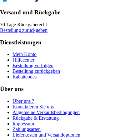
Versand und Rückgabe
30 Tage Rückgaberecht
Bestellung zurückgeben
Dienstleistungen
Mein Konto
Hilfecenter
Bestellung verfolgen
Bestellung zurückgeben
Rabattcodes
Über uns
Über uns ?
Kontaktieren Sie uns
Allgemeine Verkaufsbedingungen
Rückgabe & Erstattung
Impressum
Zahlungsarten
Lieferkosten und Versandoptionen