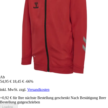
Ab
54,95 €
18,45 €
-66%
inkl. MwSt. zzgl.
Versandkosten
+0,92 €
für Ihre nächste Bestellung geschenkt
Nach Bestätigung Ihrer
Bestellung gutgeschrieben
Loading...