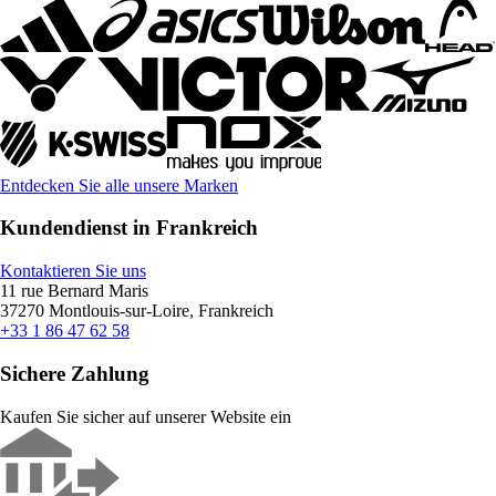
Entdecken Sie alle unsere Marken
Kundendienst in Frankreich
Kontaktieren Sie uns
11 rue Bernard Maris
37270 Montlouis-sur-Loire, Frankreich
+33 1 86 47 62 58
Sichere Zahlung
Kaufen Sie sicher auf unserer Website ein