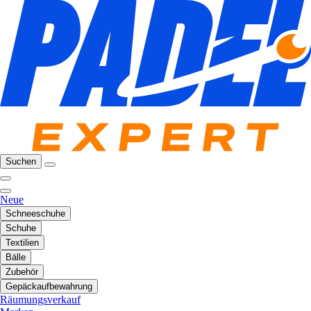
Suchen
Neue
Schneeschuhe
Schuhe
Textilien
Bälle
Zubehör
Gepäckaufbewahrung
Räumungsverkauf