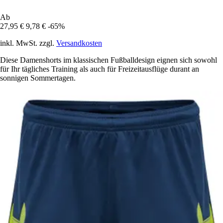
Ab
27,95 €
9,78 €
-65%
inkl. MwSt. zzgl.
Versandkosten
Diese Damenshorts im klassischen Fußballdesign eignen sich sowohl
für Ihr tägliches Training als auch für Freizeitausflüge durant an
sonnigen Sommertagen.