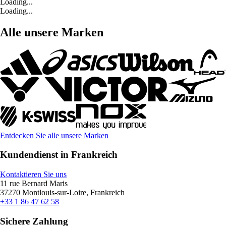
Loading...
Loading...
Alle unsere Marken
Entdecken Sie alle unsere Marken
Kundendienst in Frankreich
Kontaktieren Sie uns
11 rue Bernard Maris
37270 Montlouis-sur-Loire, Frankreich
+33 1 86 47 62 58
Sichere Zahlung