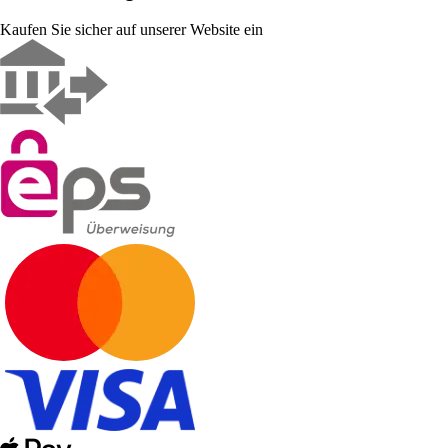
Kaufen Sie sicher auf unserer Website ein