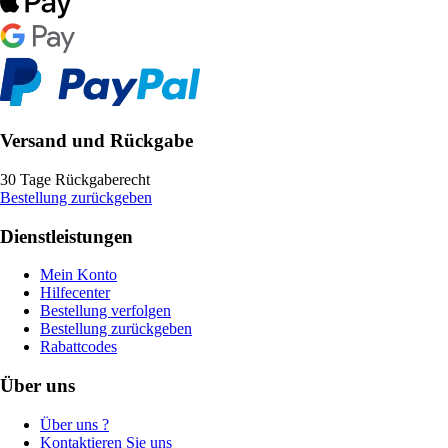
Versand und Rückgabe
30 Tage Rückgaberecht
Bestellung zurückgeben
Dienstleistungen
Mein Konto
Hilfecenter
Bestellung verfolgen
Bestellung zurückgeben
Rabattcodes
Über uns
Über uns ?
Kontaktieren Sie uns