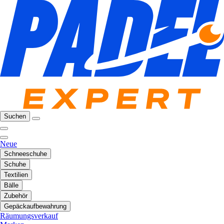
Suchen
Neue
Schneeschuhe
Schuhe
Textilien
Bälle
Zubehör
Gepäckaufbewahrung
Räumungsverkauf