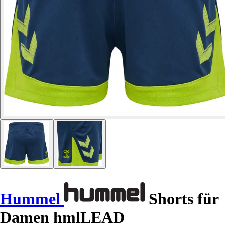
Hummel
Shorts für
Damen hmlLEAD