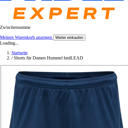
Zwischensumme
Meinen Warenkorb anzeigen
Weiter einkaufen
Loading...
Startseite
/
Shorts für Damen Hummel hmlLEAD