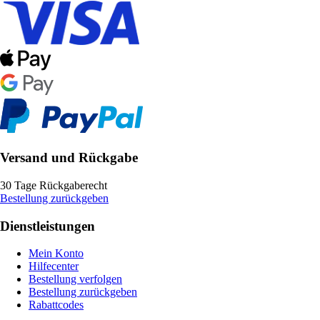
Versand und Rückgabe
30 Tage Rückgaberecht
Bestellung zurückgeben
Dienstleistungen
Mein Konto
Hilfecenter
Bestellung verfolgen
Bestellung zurückgeben
Rabattcodes