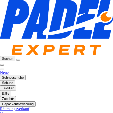
Suchen
Neue
Schneeschuhe
Schuhe
Textilien
Bälle
Zubehör
Gepäckaufbewahrung
Räumungsverkauf