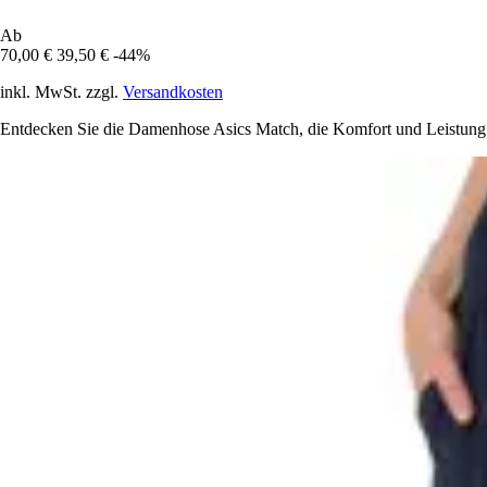
Ab
70,00 €
39,50 €
-44%
inkl. MwSt. zzgl.
Versandkosten
Entdecken Sie die Damenhose Asics Match, die Komfort und Leistung ve