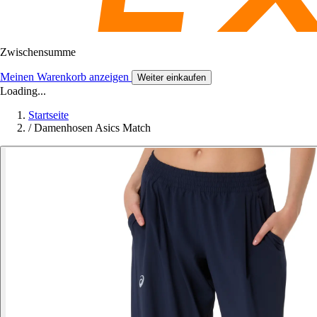
Zwischensumme
Meinen Warenkorb anzeigen
Weiter einkaufen
Loading...
Startseite
/
Damenhosen Asics Match