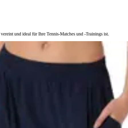
reint und ideal für Ihre Tennis-Matches und -Trainings ist.