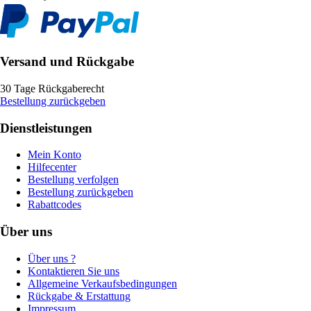
Versand und Rückgabe
30 Tage Rückgaberecht
Bestellung zurückgeben
Dienstleistungen
Mein Konto
Hilfecenter
Bestellung verfolgen
Bestellung zurückgeben
Rabattcodes
Über uns
Über uns ?
Kontaktieren Sie uns
Allgemeine Verkaufsbedingungen
Rückgabe & Erstattung
Impressum