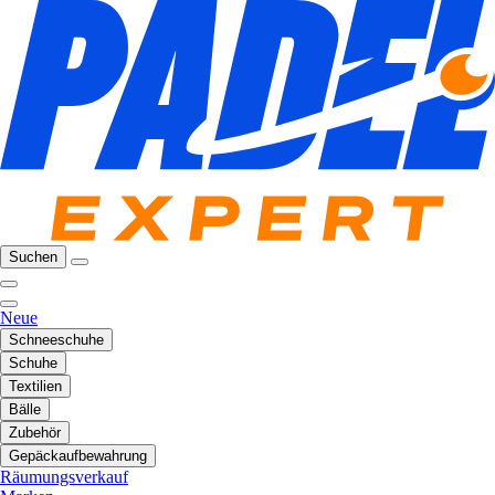
Suchen
Neue
Schneeschuhe
Schuhe
Textilien
Bälle
Zubehör
Gepäckaufbewahrung
Räumungsverkauf