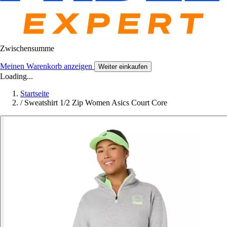
Zwischensumme
Meinen Warenkorb anzeigen
Weiter einkaufen
Loading...
Startseite
/
Sweatshirt 1/2 Zip Women Asics Court Core