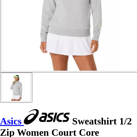
Asics
Sweatshirt 1/2
Zip Women Court Core