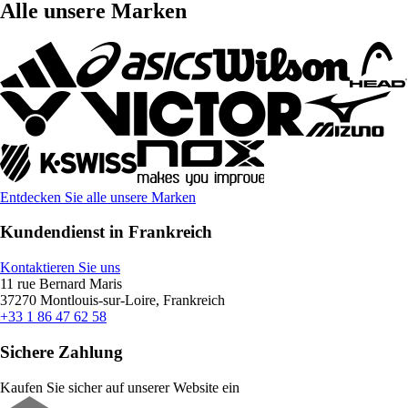
Alle unsere Marken
Entdecken Sie alle unsere Marken
Kundendienst in Frankreich
Kontaktieren Sie uns
11 rue Bernard Maris
37270 Montlouis-sur-Loire, Frankreich
+33 1 86 47 62 58
Sichere Zahlung
Kaufen Sie sicher auf unserer Website ein