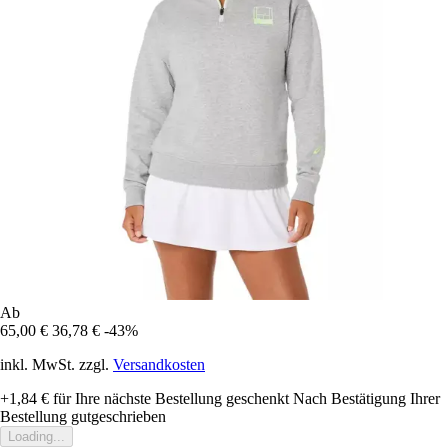
Ab
65,00 €
36,78 €
-43%
inkl. MwSt. zzgl.
Versandkosten
+1,84 €
für Ihre nächste Bestellung geschenkt
Nach Bestätigung Ihrer
Bestellung gutgeschrieben
Loading...