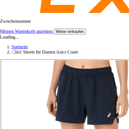
Zwischensumme
Meinen Warenkorb anzeigen
Weiter einkaufen
Loading...
Startseite
/
2in1 Shorts für Damen Asics Court