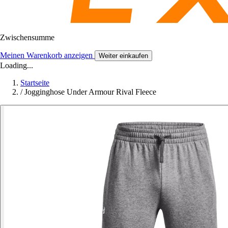
Zwischensumme
Meinen Warenkorb anzeigen
Weiter einkaufen
Loading...
Startseite
/
Jogginghose Under Armour Rival Fleece