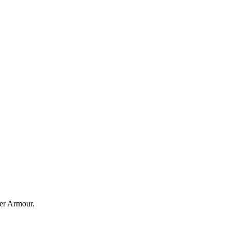
er Armour.