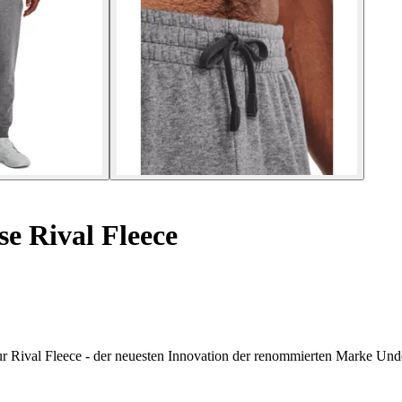
e Rival Fleece
 Rival Fleece - der neuesten Innovation der renommierten Marke Und