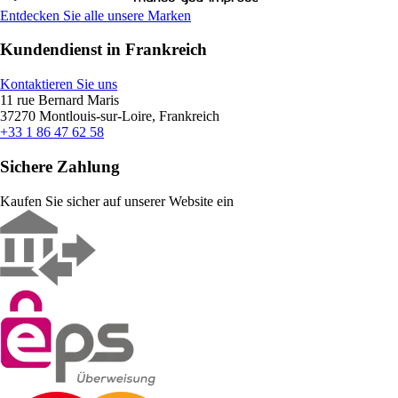
Entdecken Sie alle unsere Marken
Kundendienst in Frankreich
Kontaktieren Sie uns
11 rue Bernard Maris
37270 Montlouis-sur-Loire, Frankreich
+33 1 86 47 62 58
Sichere Zahlung
Kaufen Sie sicher auf unserer Website ein