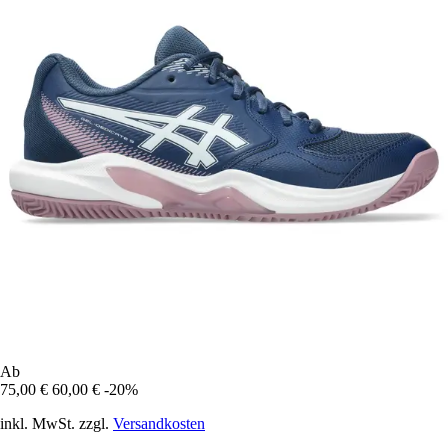
Ab
75,00 €
60,00 €
-20%
inkl. MwSt. zzgl.
Versandkosten