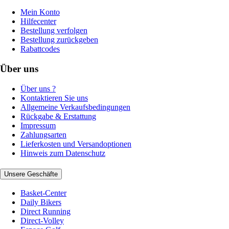
Mein Konto
Hilfecenter
Bestellung verfolgen
Bestellung zurückgeben
Rabattcodes
Über uns
Über uns ?
Kontaktieren Sie uns
Allgemeine Verkaufsbedingungen
Rückgabe & Erstattung
Impressum
Zahlungsarten
Lieferkosten und Versandoptionen
Hinweis zum Datenschutz
Unsere Geschäfte
Basket-Center
Daily Bikers
Direct Running
Direct-Volley