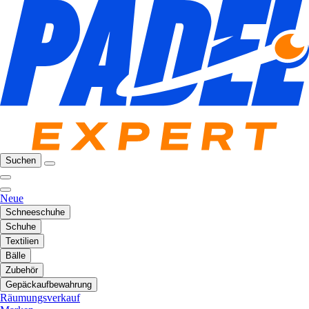
Suchen
Neue
Schneeschuhe
Schuhe
Textilien
Bälle
Zubehör
Gepäckaufbewahrung
Räumungsverkauf