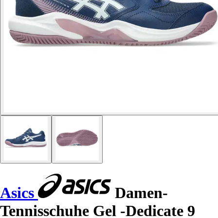
Asics
Damen-
Tennisschuhe Gel -Dedicate 9