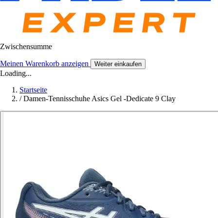
Zwischensumme
Meinen Warenkorb anzeigen
Weiter einkaufen
Loading...
Startseite
/
Damen-Tennisschuhe Asics Gel -Dedicate 9 Clay