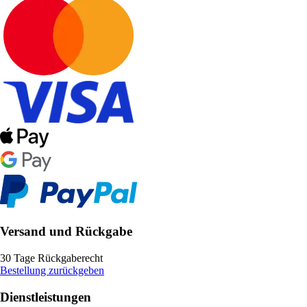
Versand und Rückgabe
30 Tage Rückgaberecht
Bestellung zurückgeben
Dienstleistungen