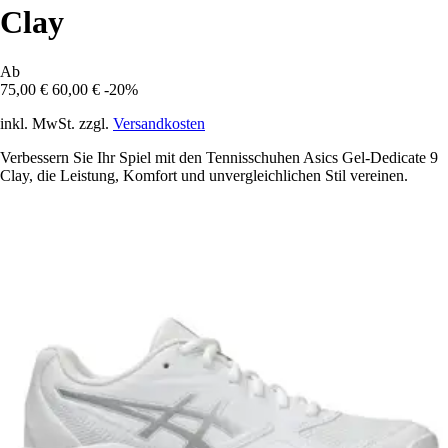
Clay
Ab
75,00 €
60,00 €
-20%
inkl. MwSt. zzgl.
Versandkosten
Verbessern Sie Ihr Spiel mit den Tennisschuhen Asics Gel-Dedicate 9
Clay, die Leistung, Komfort und unvergleichlichen Stil vereinen.