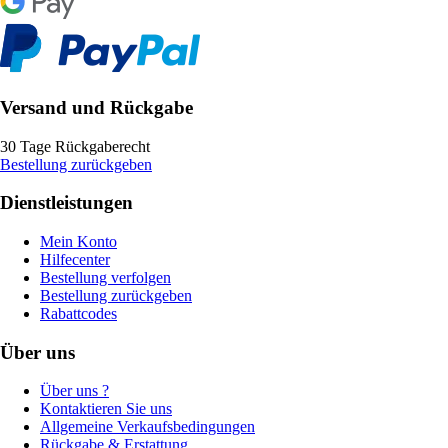
Versand und Rückgabe
30 Tage Rückgaberecht
Bestellung zurückgeben
Dienstleistungen
Mein Konto
Hilfecenter
Bestellung verfolgen
Bestellung zurückgeben
Rabattcodes
Über uns
Über uns ?
Kontaktieren Sie uns
Allgemeine Verkaufsbedingungen
Rückgabe & Erstattung