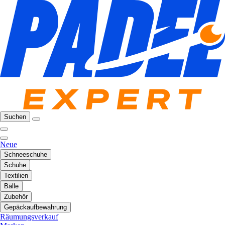
Suchen
Neue
Schneeschuhe
Schuhe
Textilien
Bälle
Zubehör
Gepäckaufbewahrung
Räumungsverkauf