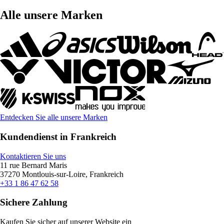
Alle unsere Marken
Entdecken Sie alle unsere Marken
Kundendienst in Frankreich
Kontaktieren Sie uns
11 rue Bernard Maris
37270 Montlouis-sur-Loire, Frankreich
+33 1 86 47 62 58
Sichere Zahlung
Kaufen Sie sicher auf unserer Website ein