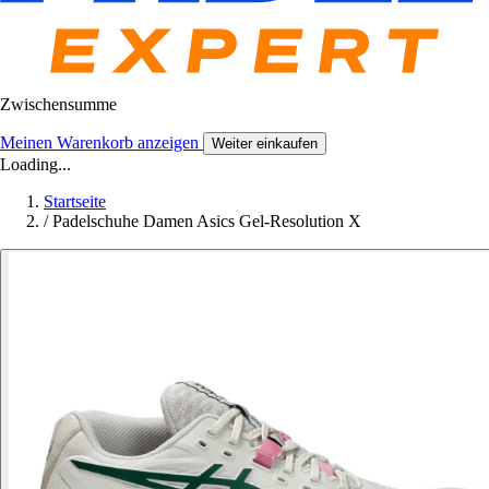
Zwischensumme
Meinen Warenkorb anzeigen
Weiter einkaufen
Loading...
Startseite
/
Padelschuhe Damen Asics Gel-Resolution X