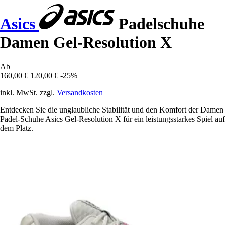
Asics
Padelschuhe
Damen Gel-Resolution X
Ab
160,00 €
120,00 €
-25%
inkl. MwSt. zzgl.
Versandkosten
Entdecken Sie die unglaubliche Stabilität und den Komfort der Damen
Padel-Schuhe Asics Gel-Resolution X für ein leistungsstarkes Spiel auf
dem Platz.