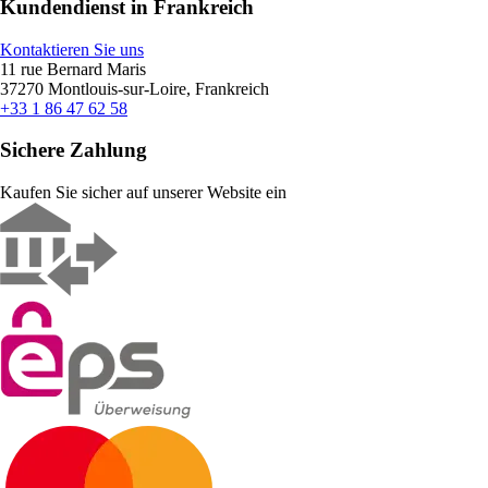
Kundendienst in Frankreich
Kontaktieren Sie uns
11 rue Bernard Maris
37270 Montlouis-sur-Loire, Frankreich
+33 1 86 47 62 58
Sichere Zahlung
Kaufen Sie sicher auf unserer Website ein