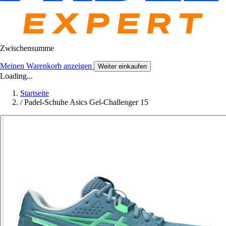
Zwischensumme
Meinen Warenkorb anzeigen
Weiter einkaufen
Loading...
Startseite
/
Padel-Schuhe Asics Gel-Challenger 15