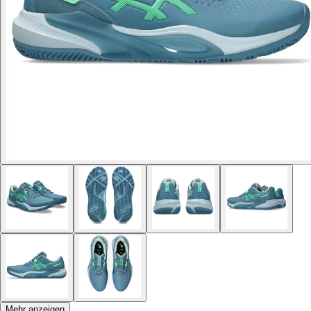
Mehr anzeigen