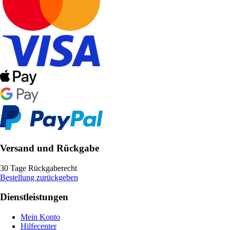
Versand und Rückgabe
30 Tage Rückgaberecht
Bestellung zurückgeben
Dienstleistungen
Mein Konto
Hilfecenter