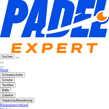
Suchen
Neue
Schneeschuhe
Schuhe
Textilien
Bälle
Zubehör
Gepäckaufbewahrung
Räumungsverkauf