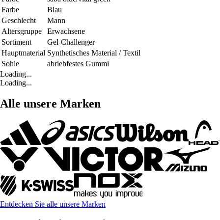
Farbe
Blau
Geschlecht
Mann
Altersgruppe
Erwachsene
Sortiment
Gel-Challenger
Hauptmaterial
Synthetisches Material / Textil
Sohle
abriebfestes Gummi
Loading...
Loading...
Alle unsere Marken
Entdecken Sie alle unsere Marken