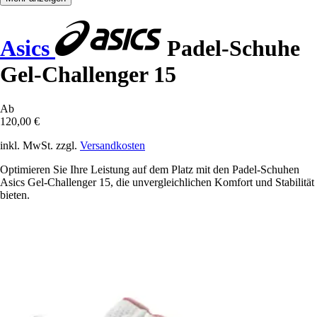
Asics
Padel-Schuhe
Gel-Challenger 15
Ab
120,00 €
inkl. MwSt. zzgl.
Versandkosten
Optimieren Sie Ihre Leistung auf dem Platz mit den Padel-Schuhen
Asics Gel-Challenger 15, die unvergleichlichen Komfort und Stabilität
bieten.