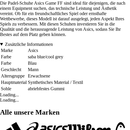
Die Padel-Schuhe Asics Game FF sind ideal für diejenigen, die nach
einem Equipment suchen, das technische Leistung und Ästhetik
vereint. Ob für ein freundschaftliches Spiel oder ernsthafte
Wettbewerbe, dieses Modell ist darauf ausgelegt, jeden Aspekt Ihres
Spiels zu verbessern. Mit diesen Schuhen investieren Sie in die
Qualität und die herausragende Leistung von Asics, sodass Sie Ihr
Bestes auf dem Platz geben können.
Zusätzliche Informationen
Marke
Asics
Farbe
saba blue/cool grey
Farbe
Blau
Geschlecht
Mann
Altersgruppe
Erwachsene
Hauptmaterial
Synthetisches Material / Textil
Sohle
abriebfestes Gummi
Loading...
Loading...
Alle unsere Marken