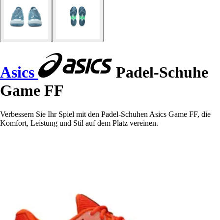
Asics
Padel-Schuhe
Game FF
Verbessern Sie Ihr Spiel mit den Padel-Schuhen Asics Game FF, die
Komfort, Leistung und Stil auf dem Platz vereinen.