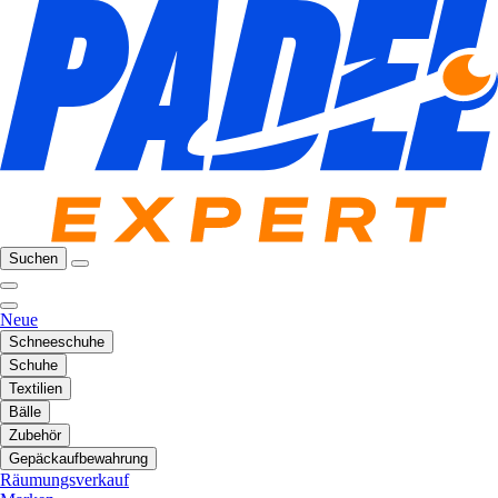
Suchen
Neue
Schneeschuhe
Schuhe
Textilien
Bälle
Zubehör
Gepäckaufbewahrung
Räumungsverkauf