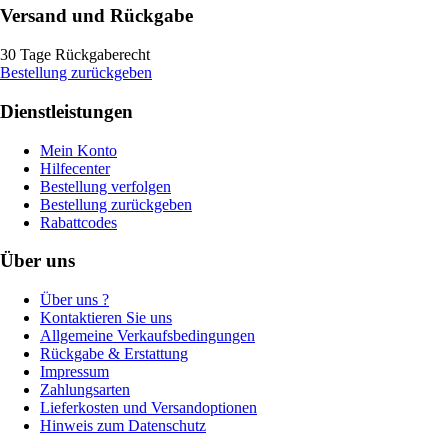
Versand und Rückgabe
30 Tage Rückgaberecht
Bestellung zurückgeben
Dienstleistungen
Mein Konto
Hilfecenter
Bestellung verfolgen
Bestellung zurückgeben
Rabattcodes
Über uns
Über uns ?
Kontaktieren Sie uns
Allgemeine Verkaufsbedingungen
Rückgabe & Erstattung
Impressum
Zahlungsarten
Lieferkosten und Versandoptionen
Hinweis zum Datenschutz