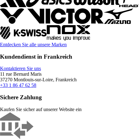
Entdecken Sie alle unsere Marken
Kundendienst in Frankreich
Kontaktieren Sie uns
11 rue Bernard Maris
37270 Montlouis-sur-Loire, Frankreich
+33 1 86 47 62 58
Sichere Zahlung
Kaufen Sie sicher auf unserer Website ein