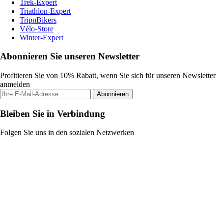
Trek-Expert
Triathlon-Expert
TripnBikers
Vélo-Store
Winter-Expert
Abonnieren Sie unseren Newsletter
Profitieren Sie von 10% Rabatt, wenn Sie sich für unseren Newsletter
anmelden
Abonnieren
Bleiben Sie in Verbindung
Folgen Sie uns in den sozialen Netzwerken