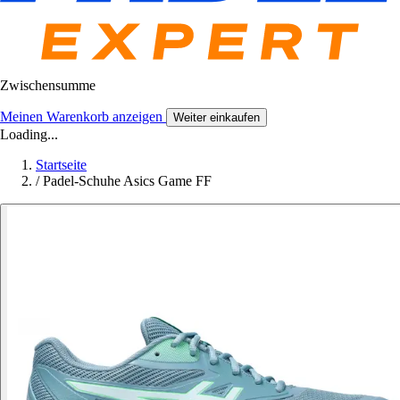
Zwischensumme
Meinen Warenkorb anzeigen
Weiter einkaufen
Loading...
Startseite
/
Padel-Schuhe Asics Game FF