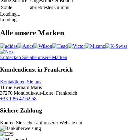
Shoe Surface
Ungeschützter Boden
Sohle
abriebfestes Gummi
Loading...
Loading...
Alle unsere Marken
Entdecken Sie alle unsere Marken
Kundendienst in Frankreich
Kontaktieren Sie uns
11 rue Bernard Maris
37270 Montlouis-sur-Loire, Frankreich
+33 1 86 47 62 58
Sichere Zahlung
Kaufen Sie sicher auf unserer Website ein