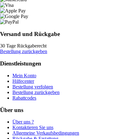
Versand und Rückgabe
30 Tage Rückgaberecht
Bestellung zurückgeben
Dienstleistungen
Mein Konto
Hilfecenter
Bestellung verfolgen
Bestellung zurückgeben
Rabattcodes
Über uns
Über uns ?
Kontaktieren Sie uns
Allgemeine Verkaufsbedingungen
Rückgabe & Erstattung