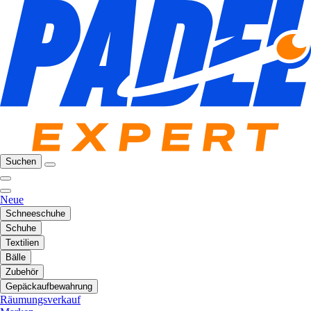
Suchen
Neue
Schneeschuhe
Schuhe
Textilien
Bälle
Zubehör
Gepäckaufbewahrung
Räumungsverkauf