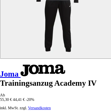
Joma
Trainingsanzug Academy IV
Ab
55,30 €
44,41 €
-20%
inkl. MwSt. zzgl.
Versandkosten