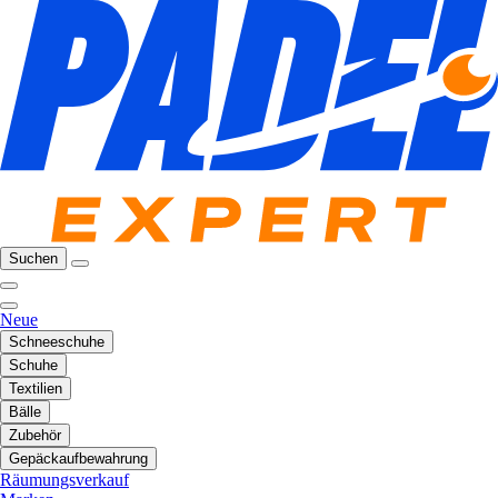
Suchen
Neue
Schneeschuhe
Schuhe
Textilien
Bälle
Zubehör
Gepäckaufbewahrung
Räumungsverkauf