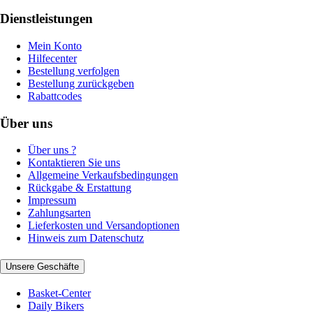
Dienstleistungen
Mein Konto
Hilfecenter
Bestellung verfolgen
Bestellung zurückgeben
Rabattcodes
Über uns
Über uns ?
Kontaktieren Sie uns
Allgemeine Verkaufsbedingungen
Rückgabe & Erstattung
Impressum
Zahlungsarten
Lieferkosten und Versandoptionen
Hinweis zum Datenschutz
Unsere Geschäfte
Basket-Center
Daily Bikers