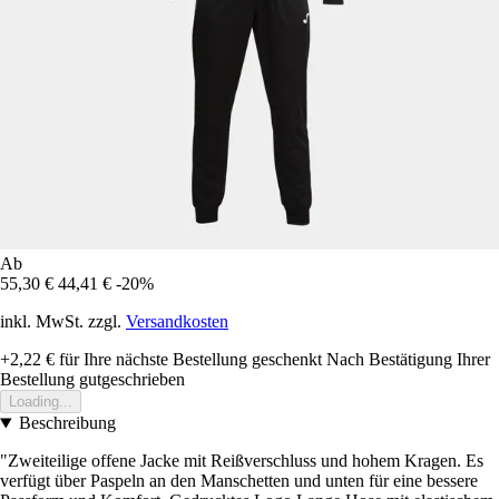
Ab
55,30 €
44,41 €
-20%
inkl. MwSt. zzgl.
Versandkosten
+2,22 €
für Ihre nächste Bestellung geschenkt
Nach Bestätigung Ihrer
Bestellung gutgeschrieben
Loading...
Beschreibung
"Zweiteilige offene Jacke mit Reißverschluss und hohem Kragen. Es
verfügt über Paspeln an den Manschetten und unten für eine bessere