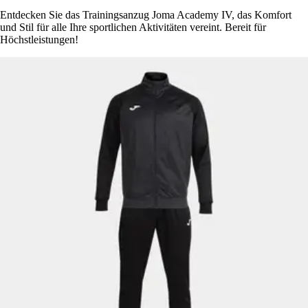
Entdecken Sie das Trainingsanzug Joma Academy IV, das Komfort
und Stil für alle Ihre sportlichen Aktivitäten vereint. Bereit für
Höchstleistungen!