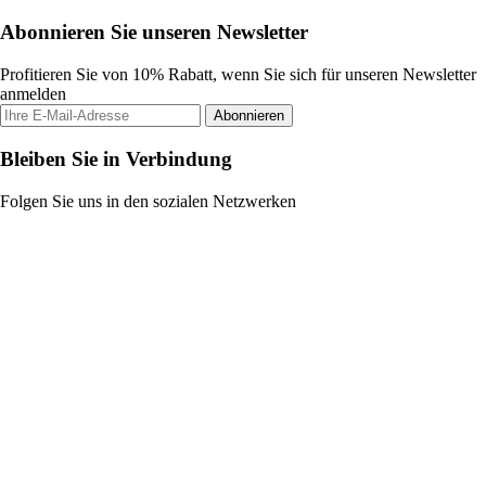
Abonnieren Sie unseren Newsletter
Profitieren Sie von 10% Rabatt, wenn Sie sich für unseren Newsletter
anmelden
Abonnieren
Bleiben Sie in Verbindung
Folgen Sie uns in den sozialen Netzwerken