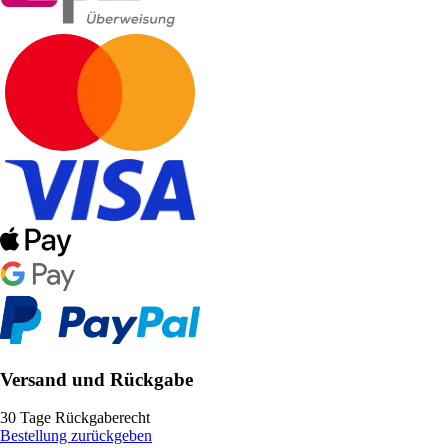
Versand und Rückgabe
30 Tage Rückgaberecht
Bestellung zurückgeben