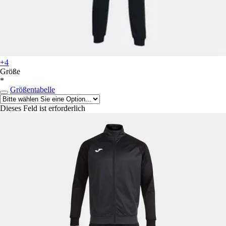
+4
Größe
*
Größentabelle
Dieses Feld ist erforderlich