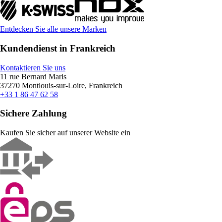
Entdecken Sie alle unsere Marken
Kundendienst in Frankreich
Kontaktieren Sie uns
11 rue Bernard Maris
37270 Montlouis-sur-Loire, Frankreich
+33 1 86 47 62 58
Sichere Zahlung
Kaufen Sie sicher auf unserer Website ein