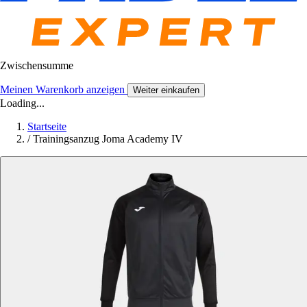
Zwischensumme
Meinen Warenkorb anzeigen
Weiter einkaufen
Loading...
Startseite
/
Trainingsanzug Joma Academy IV