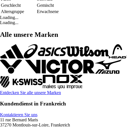
Geschlecht
Gemischt
Altersgruppe
Erwachsene
Loading...
Loading...
Alle unsere Marken
Entdecken Sie alle unsere Marken
Kundendienst in Frankreich
Kontaktieren Sie uns
11 rue Bernard Maris
37270 Montlouis-sur-Loire, Frankreich