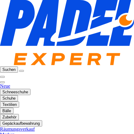
Suchen
Neue
Schneeschuhe
Schuhe
Textilien
Bälle
Zubehör
Gepäckaufbewahrung
Räumungsverkauf