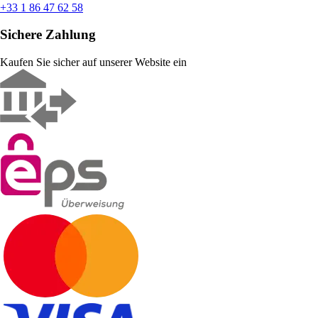
+33 1 86 47 62 58
Sichere Zahlung
Kaufen Sie sicher auf unserer Website ein