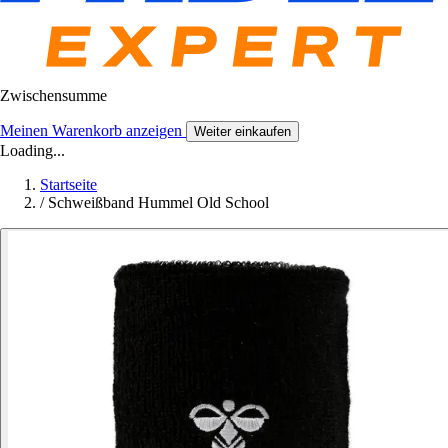
Zwischensumme
Meinen Warenkorb anzeigen
Weiter einkaufen
Loading...
Startseite
/
Schweißband Hummel Old School