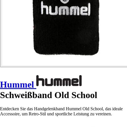
Hummel
Schweißband Old School
Entdecken Sie das Handgelenkband Hummel Old School, das ideale
Accessoire, um Retro-Stil und sportliche Leistung zu vereinen.