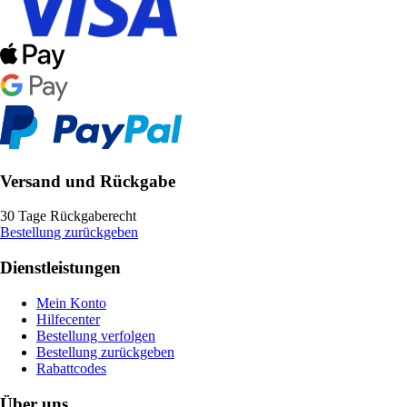
Versand und Rückgabe
30 Tage Rückgaberecht
Bestellung zurückgeben
Dienstleistungen
Mein Konto
Hilfecenter
Bestellung verfolgen
Bestellung zurückgeben
Rabattcodes
Über uns